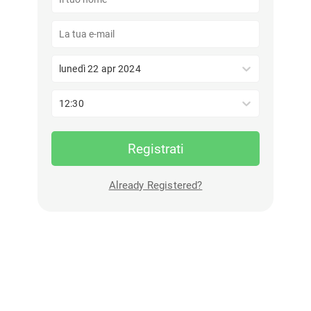
lunedì 22 apr 2024
12:30
Registrati
Already Registered?