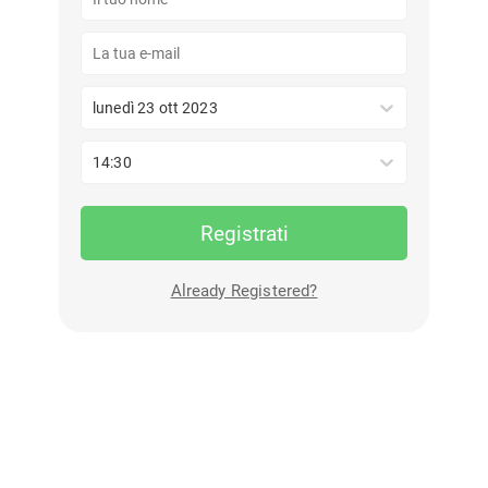
lunedì 23 ott 2023
14:30
Registrati
Already Registered?