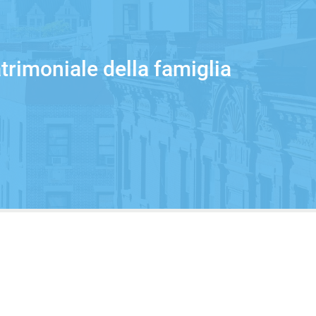
trimoniale della famiglia