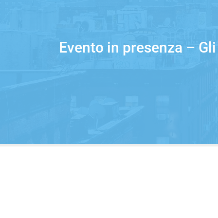
Evento in presenza – Gli