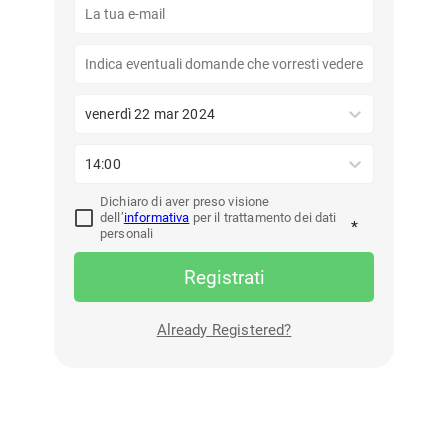
venerdì 22 mar 2024
14:00
Dichiaro di aver preso visione
dell’
informativa
per il trattamento dei dati
*
personali
Registrati
Already Registered?