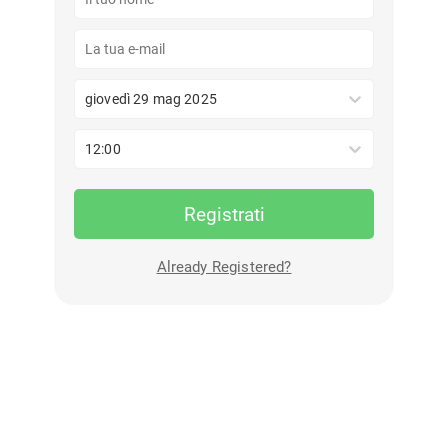
giovedì 29 mag 2025
12:00
Registrati
Already Registered?