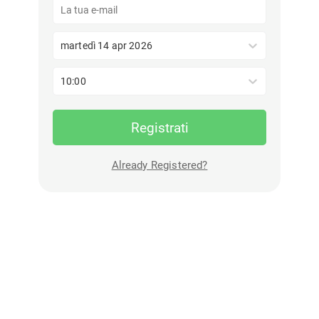
martedì 14 apr 2026
10:00
Registrati
Already Registered?