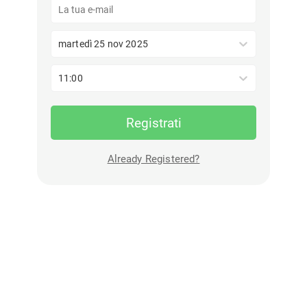
martedì 25 nov 2025
11:00
Registrati
Already Registered?