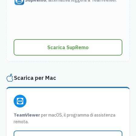
Scarica SupRemo
Scarica per Mac
TeamViewer
per macOS, il programma di assistenza
remota.