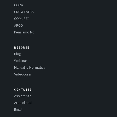
CORA
CRS & FATCA
COMUREI
ARCO
Pensiamo Noi
RISORSE
Blog
Webinar
Manuali e Normativa
Videocorsi
CONTATTI
Assistenza
Area clienti
Email