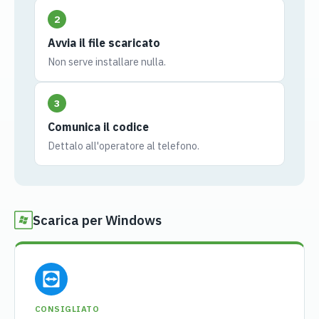
2
Avvia il file scaricato
Non serve installare nulla.
3
Comunica il codice
Dettalo all'operatore al telefono.
Scarica per Windows
CONSIGLIATO