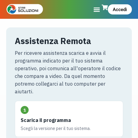
Accedi
Assistenza Remota
Per ricevere assistenza scarica e avvia il
programma indicato per il tuo sistema
operativo, poi comunica all'operatore il codice
che compare a video. Da quel momento
potremo collegarci al tuo computer per
aiutarti.
1
Scarica il programma
Scegli la versione per il tuo sistema.