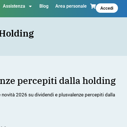
Assistenza
Blog
Area personale
Accedi
 Holding
nze percepiti dalla holding
 novità 2026 su dividendi e plusvalenze percepiti dalla