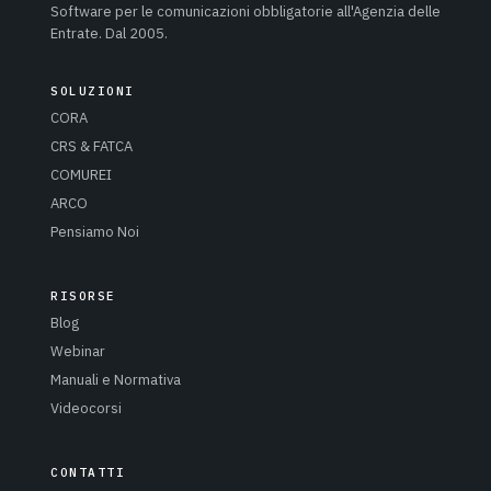
Software per le comunicazioni obbligatorie all'Agenzia delle
Entrate. Dal 2005.
SOLUZIONI
CORA
CRS & FATCA
COMUREI
ARCO
Pensiamo Noi
RISORSE
Blog
Webinar
Manuali e Normativa
Videocorsi
CONTATTI