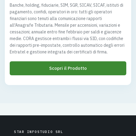
Banche, holding, fiduciarie, SIM, SGR, SICAV, SICAF, istituti di
pagamento, confidi, operatori in oro: tutti gli operatori
finanziari sono tenuti alla comunicazione rapporti
all'Anagrafe Tributaria. Mensile per accensioni, variazioni e
cessazioni; annuale entro fine febbraio per saldi e giacenze
medie. CORA gestisce entrambi i flussi via SID, con codifiche
dei rapporti pre-impostate, controllo automatico degli errori
Entratel e gestione integrata dei certificati di firma.
Scopri il Prodotto
STAR INFOSTUDIO SRL