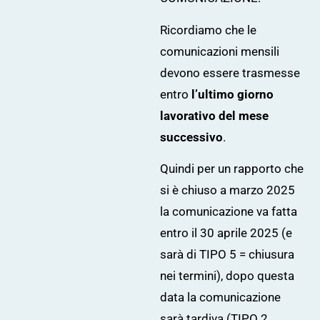
Ricordiamo che le
comunicazioni mensili
devono essere trasmesse
entro
l’ultimo giorno
lavorativo del mese
successivo
.
Quindi per un rapporto che
si è chiuso a marzo 2025
la comunicazione va fatta
entro il 30 aprile 2025 (e
sarà di TIPO 5 = chiusura
nei termini), dopo questa
data la comunicazione
sarà tardiva (TIPO 2