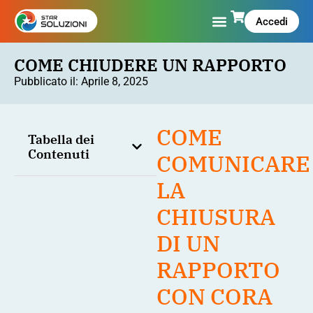
Accedi
COME CHIUDERE UN RAPPORTO
Pubblicato il:
Aprile 8, 2025
COME
Tabella dei
Contenuti
COMUNICARE
LA
CHIUSURA
DI UN
RAPPORTO
CON CORA