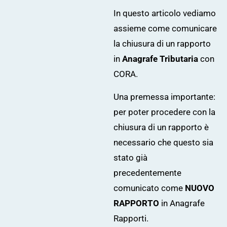
In questo articolo vediamo
assieme come comunicare
la chiusura di un rapporto
in
Anagrafe Tributaria
con
CORA.
Una premessa importante:
per poter procedere con la
chiusura di un rapporto è
necessario che questo sia
stato già
precedentemente
comunicato come
NUOVO
RAPPORTO
in Anagrafe
Rapporti.