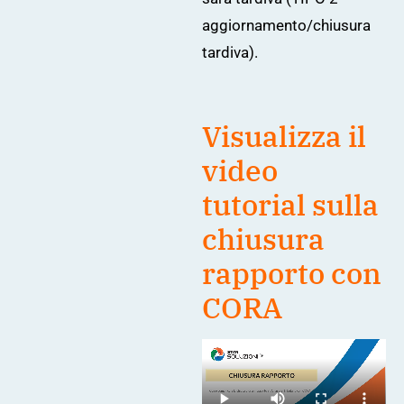
aggiornamento/chiusura
tardiva).
Visualizza il
video
tutorial sulla
chiusura
rapporto con
CORA