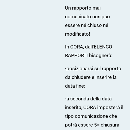
Un rapporto mai
comunicato non può
essere né chiuso né
modificato!
In CORA, dall’ELENCO
RAPPORTI bisognerà:
-posizionarsi sul rapporto
da chiudere e inserire la
data fine;
-a seconda della data
inserita, CORA imposterà il
tipo comunicazione che
potrà essere 5= chiusura