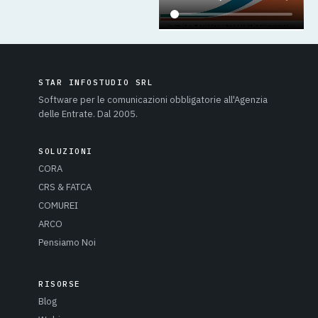
STAR INFOSTUDIO SRL
Software per le comunicazioni obbligatorie all'Agenzia
delle Entrate. Dal 2005.
SOLUZIONI
CORA
CRS & FATCA
COMUREI
ARCO
Pensiamo Noi
RISORSE
Blog