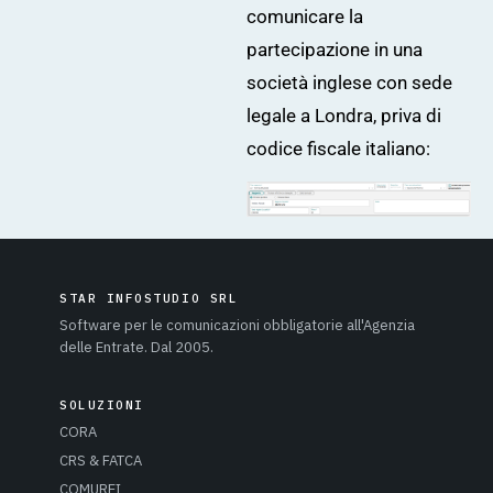
comunicare la
partecipazione in una
società inglese con sede
legale a Londra, priva di
codice fiscale italiano:
STAR INFOSTUDIO SRL
Software per le comunicazioni obbligatorie all'Agenzia
delle Entrate. Dal 2005.
SOLUZIONI
CORA
CRS & FATCA
COMUREI