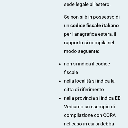
sede legale all’estero.
Se non si è in possesso di
un
codice fiscale italiano
per l’anagrafica estera, il
rapporto si compila nel
modo seguente:
non si indica il codice
fiscale
nella località si indica la
città di riferimento
nella provincia si indica EE
Vediamo un esempio di
compilazione con CORA
nel caso in cui si debba