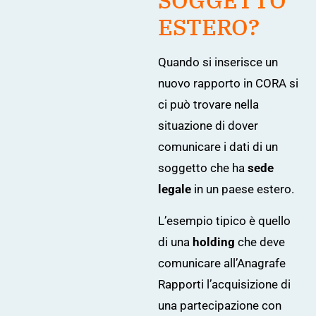
SOGGETTO
ESTERO?
Quando si inserisce un
nuovo rapporto in CORA si
ci può trovare nella
situazione di dover
comunicare i dati di un
soggetto che ha
sede
legale
in un paese estero.
L’esempio tipico è quello
di una
holding
che deve
comunicare all’Anagrafe
Rapporti l’acquisizione di
una partecipazione con