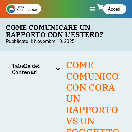
Accedi
COME COMUNICARE UN
RAPPORTO CON L’ESTERO?
Pubblicato il:
Novembre 10, 2025
COME
Tabella dei
Contenuti
COMUNICO
CON CORA
UN
RAPPORTO
VS UN