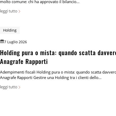
molto comune: chi ha approvato il bilancio...
leggi tutto
Holding
7 Luglio 2026
Holding pura o mista: quando scatta davvero
Anagrafe Rapporti
Adempimenti fiscali Holding pura o mista: quando scatta davvero 
Anagrafe Rapporti Gestire una Holding tra i clienti dello...
leggi tutto