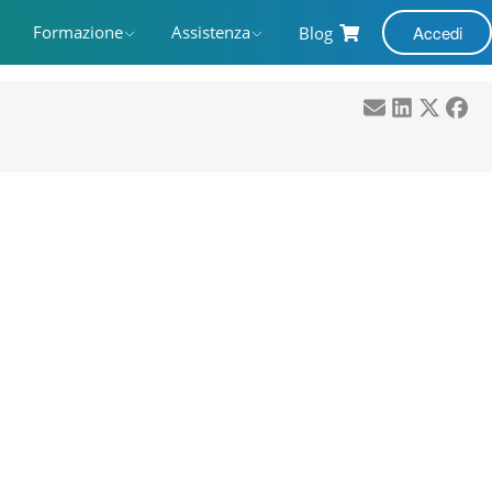
Formazione
Assistenza
Accedi
Blog