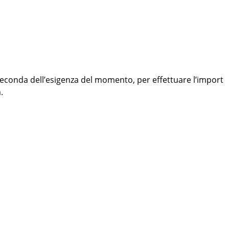
seconda dell’esigenza del momento, per effettuare l’import
.