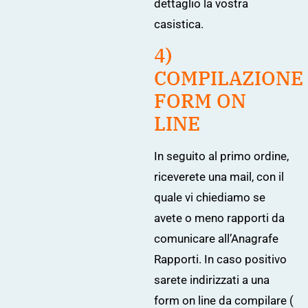
dettaglio la vostra
casistica.
4)
COMPILAZIONE
FORM ON
LINE
In seguito al primo ordine,
riceverete una mail, con il
quale vi chiediamo se
avete o meno rapporti da
comunicare all’Anagrafe
Rapporti. In caso positivo
sarete indirizzati a una
form on line da compilare (