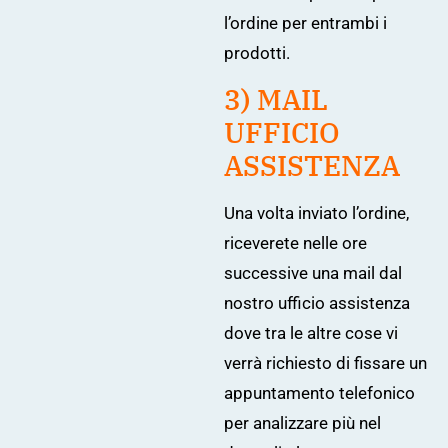
l’ordine per entrambi i
prodotti.
3) MAIL
UFFICIO
ASSISTENZA
Una volta inviato l’ordine,
riceverete nelle ore
successive una mail dal
nostro ufficio assistenza
dove tra le altre cose vi
verrà richiesto di fissare un
appuntamento telefonico
per analizzare più nel