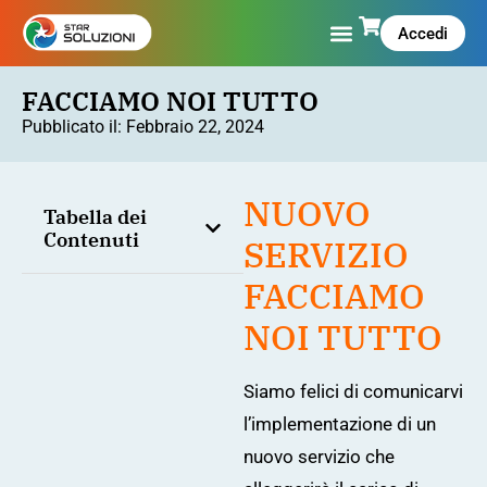
Accedi
FACCIAMO NOI TUTTO
Pubblicato il:
Febbraio 22, 2024
NUOVO
Tabella dei
Contenuti
SERVIZIO
FACCIAMO
NOI TUTTO
Siamo felici di comunicarvi
l’implementazione di un
nuovo servizio che