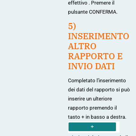
effettivo . Premere il
pulsante CONFERMA.
5)
INSERIMENTO
ALTRO
RAPPORTO E
INVIO DATI
Completato l’inserimento
dei dati del rapporto si può
inserire un ulteriore
rapporto premendo il
tasto + in basso a destra.