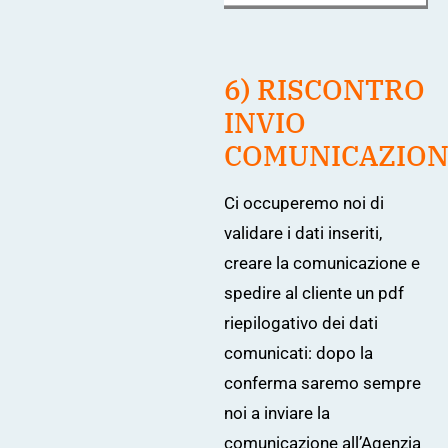
6)
RISCONTRO
INVIO
COMUNICAZIO
Ci occuperemo noi di
validare i dati inseriti,
creare la comunicazione e
spedire al cliente un pdf
riepilogativo dei dati
comunicati: dopo la
conferma saremo sempre
noi a inviare la
comunicazione all’Agenzia