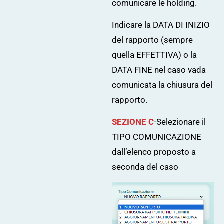
comunicare le holding.
Indicare la DATA DI INIZIO
del rapporto (sempre
quella EFFETTIVA) o la
DATA FINE nel caso vada
comunicata la chiusura del
rapporto.
SEZIONE C
-Selezionare il
TIPO COMUNICAZIONE
dall’elenco proposto a
seconda del caso