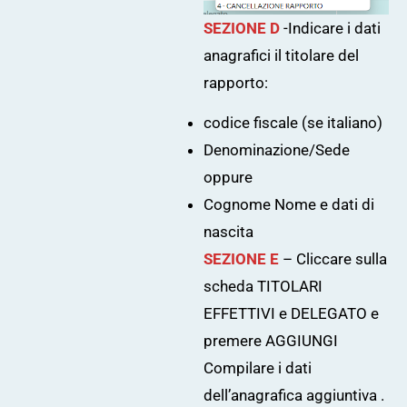
SEZIONE D
-Indicare i dati
anagrafici il titolare del
rapporto:
codice fiscale (se italiano)
Denominazione/Sede
oppure
Cognome Nome e dati di
nascita
SEZIONE E
– Cliccare sulla
scheda TITOLARI
EFFETTIVI e DELEGATO e
premere AGGIUNGI
Compilare i dati
dell’anagrafica aggiuntiva .