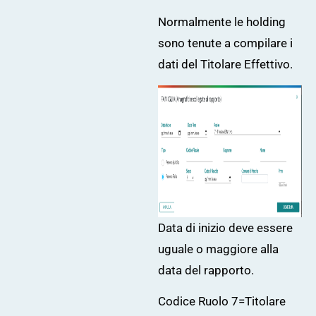
Normalmente le holding
sono tenute a compilare i
dati del
Titolare Effettivo
.
Data di inizio deve essere
uguale o maggiore alla
data del rapporto.
Codice Ruolo 7=Titolare