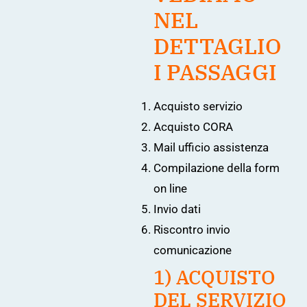
NEL
DETTAGLIO
I PASSAGGI
Acquisto servizio
Acquisto CORA
Mail ufficio assistenza
Compilazione della form
on line
Invio dati
Riscontro invio
comunicazione
1) ACQUISTO
DEL SERVIZIO