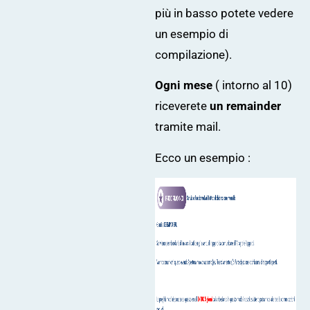
più in basso potete vedere
un esempio di
compilazione).
Ogni mese
( intorno al 10)
riceverete
un remainder
tramite mail.
Ecco un esempio :