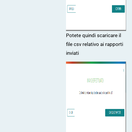
Potete quindi scaricare il
file csv relativo ai rapporti
inviati