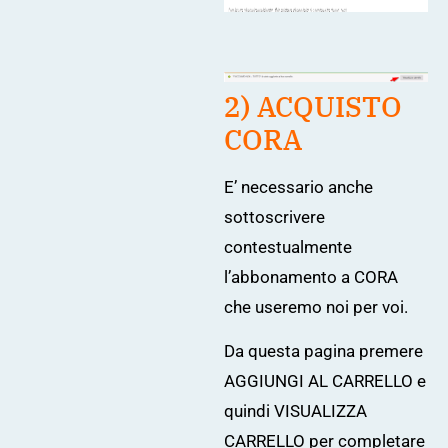
2) ACQUISTO
CORA
E’ necessario anche
sottoscrivere
contestualmente
l’abbonamento a CORA
che useremo noi per voi.
Da
questa pagina
premere
AGGIUNGI AL CARRELLO e
quindi VISUALIZZA
CARRELLO per completare