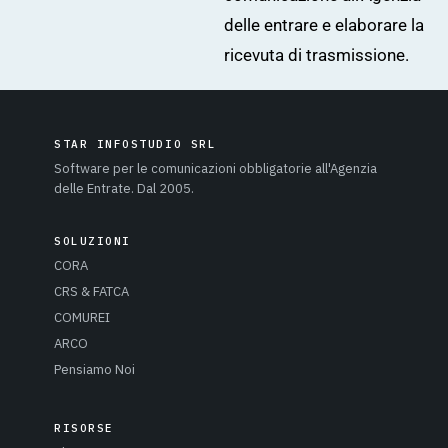
delle entrare e elaborare la
ricevuta di trasmissione.
STAR INFOSTUDIO SRL
Software per le comunicazioni obbligatorie all'Agenzia
delle Entrate. Dal 2005.
SOLUZIONI
CORA
CRS & FATCA
COMUREI
ARCO
Pensiamo Noi
RISORSE