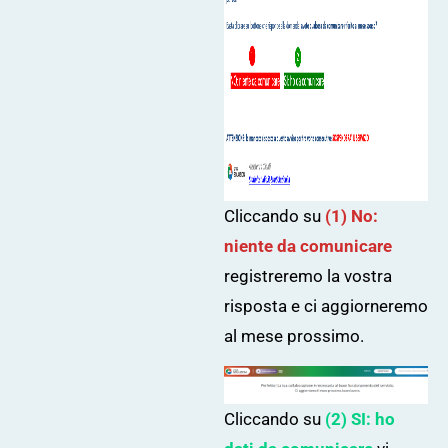
Cliccando su
(1)
No:
niente da comunicare
registreremo la vostra
risposta e ci aggiorneremo
al mese prossimo.
Cliccando su
(2)
SI: ho