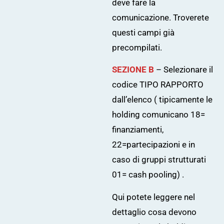
deve fare la
comunicazione. Troverete
questi campi già
precompilati.
SEZIONE B
–
Selezionare il
codice TIPO RAPPORTO
dall’elenco ( tipicamente le
holding comunicano 18=
finanziamenti,
22=partecipazioni e in
caso di gruppi strutturati
01= cash pooling) .
Qui
potete leggere nel
dettaglio cosa devono