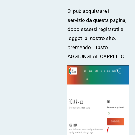
Si può acquistare il
servizio da
questa pagina
,
dopo essersi registrati e
loggati al nostro sito,
premendo il tasto
AGGIUNGI AL CARRELLO.