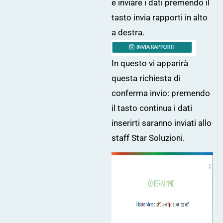
e inviare i dati premendo il
tasto invia rapporti in alto
a destra.
In questo vi apparirà
questa richiesta di
conferma invio: premendo
il tasto continua i dati
inserirti saranno inviati allo
staff Star Soluzioni.