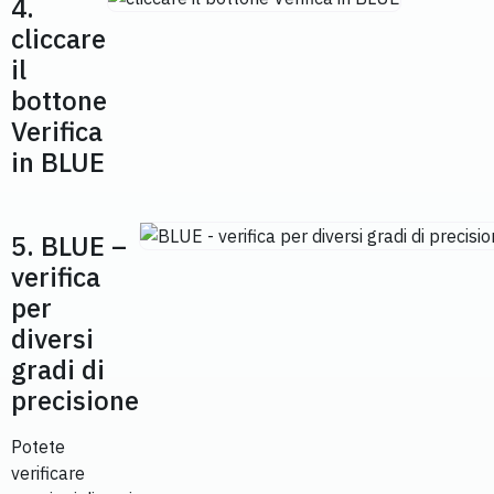
4.
cliccare
il
bottone
Verifica
in BLUE
5. BLUE –
verifica
per
diversi
gradi di
precisione
Potete
verificare