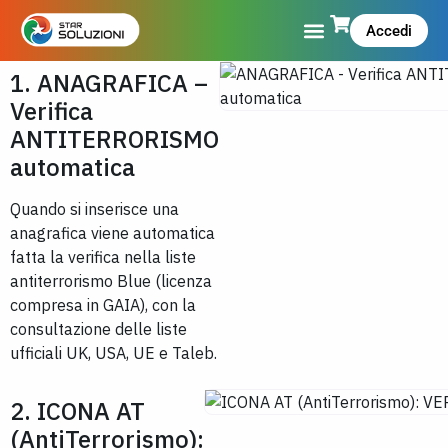
Accedi
1. ANAGRAFICA –
Verifica
ANTITERRORISMO
automatica
Quando si inserisce una
anagrafica viene automatica
fatta la verifica nella liste
antiterrorismo Blue (licenza
compresa in GAIA), con la
consultazione delle liste
ufficiali UK, USA, UE e Taleb.
2. ICONA AT
(AntiTerrorismo):