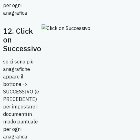
per ogni
anagrafica
12. Click
on
Successivo
se ci sono più
anagrafiche
appare il
bottone ->
SUCCESSIVO (e
PRECEDENTE)
per impostare i
documenti in
modo puntuale
per ogni
anagrafica