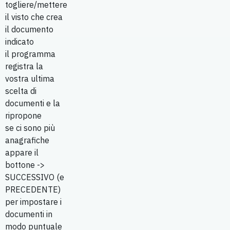
togliere/mettere
il visto che crea
il documento
indicato
il programma
registra la
vostra ultima
scelta di
documenti e la
ripropone
se ci sono più
anagrafiche
appare il
bottone ->
SUCCESSIVO (e
PRECEDENTE)
per impostare i
documenti in
modo puntuale