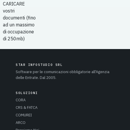
CARICARE
vostri
documenti (fino
ad un massimo
di occupazione
di 250mb)
STAR INFOSTUDIO SRL
Software per le comunicazioni obbligatorie all'Agenzia
delle Entrate. Dal 2005.
SOLUZIONI
CORA
CRS & FATCA
COMUREI
ARCO