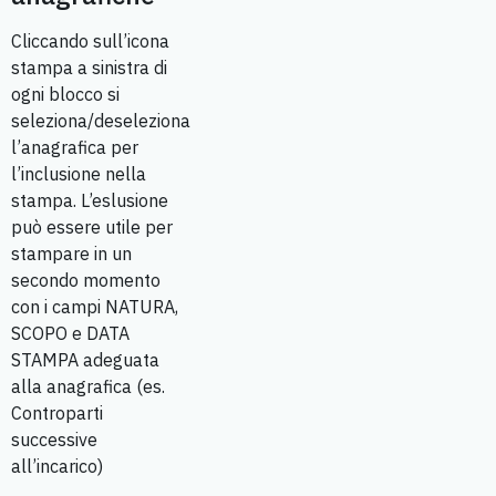
Cliccando sull’icona
stampa a sinistra di
ogni blocco si
seleziona/deseleziona
l’anagrafica per
l’inclusione nella
stampa. L’eslusione
può essere utile per
stampare in un
secondo momento
con i campi NATURA,
SCOPO e DATA
STAMPA adeguata
alla anagrafica (es.
Controparti
successive
all’incarico)