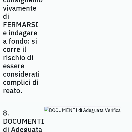
vivamente
di
FERMARSI
e indagare
a fondo: si
corre il
rischio di
essere
considerati
complici di
reato.
8.
DOCUMENTI
di Adeguata