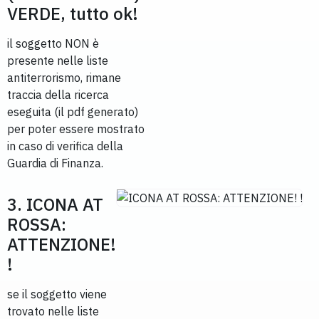
VERDE, tutto ok!
il soggetto NON è
presente nelle liste
antiterrorismo, rimane
traccia della ricerca
eseguita (il pdf generato)
per poter essere mostrato
in caso di verifica della
Guardia di Finanza.
3. ICONA AT
ROSSA:
ATTENZIONE!
!
se il soggetto viene
trovato nelle liste