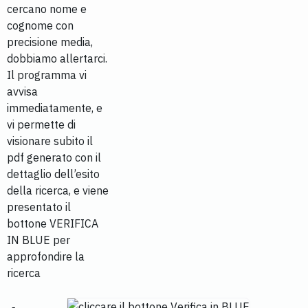
cercano nome e
cognome con
precisione media,
dobbiamo allertarci.
Il programma vi
avvisa
immediatamente, e
vi permette di
visionare subito il
pdf generato con il
dettaglio dell’esito
della ricerca, e viene
presentato il
bottone VERIFICA
IN BLUE per
approfondire la
ricerca