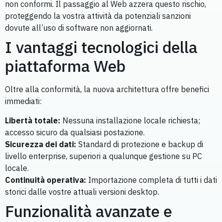
non conformi. Il passaggio al Web azzera questo rischio,
proteggendo la vostra attività da potenziali sanzioni
dovute all’uso di software non aggiornati.
I vantaggi tecnologici della
piattaforma Web
Oltre alla conformità, la nuova architettura offre benefici
immediati:
Libertà totale:
Nessuna installazione locale richiesta;
accesso sicuro da qualsiasi postazione.
Sicurezza dei dati:
Standard di protezione e backup di
livello enterprise, superiori a qualunque gestione su PC
locale.
Continuità operativa:
Importazione completa di tutti i dati
storici dalle vostre attuali versioni desktop.
Funzionalità avanzate e