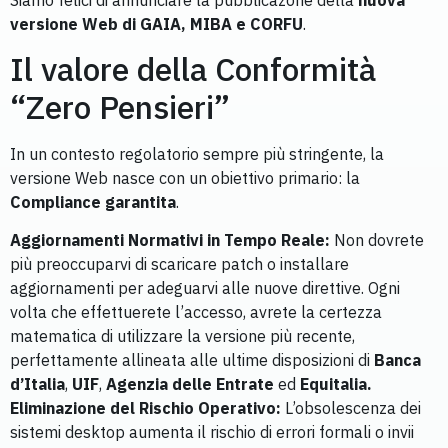
versione Web di GAIA, MIBA e CORFU
.
Il valore della Conformità
“Zero Pensieri”
In un contesto regolatorio sempre più stringente, la
versione Web nasce con un obiettivo primario: la
Compliance garantita
.
Aggiornamenti Normativi in Tempo Reale:
Non dovrete
più preoccuparvi di scaricare patch o installare
aggiornamenti per adeguarvi alle nuove direttive. Ogni
volta che effettuerete l’accesso, avrete la certezza
matematica di utilizzare la versione più recente,
perfettamente allineata alle ultime disposizioni di
Banca
d’Italia
,
UIF
,
Agenzia delle Entrate
ed
Equitalia.
Eliminazione del Rischio Operativo:
L’obsolescenza dei
sistemi desktop aumenta il rischio di errori formali o invii