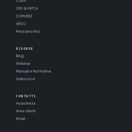
CORA
CRS & FATCA
COMUREI
ARCO
Pensiamo Noi
RISORSE
Blog
Webinar
Manuali e Normativa
Videocorsi
CONTATTI
Assistenza
Area clienti
Email