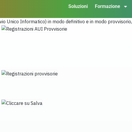
Soluzioni
Formazione
vio Unico Informatico) in modo definitivo e in modo provvisorio