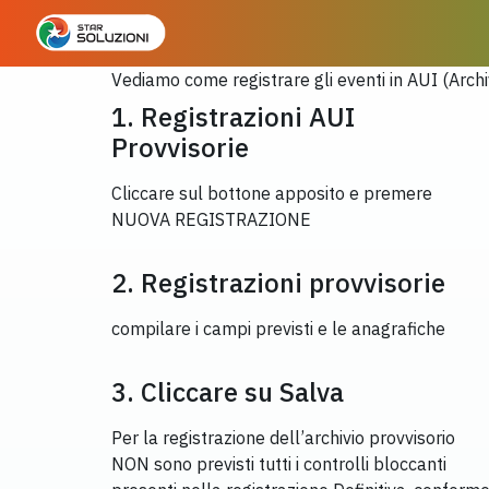
Vediamo come registrare gli eventi in AUI (Archi
1. Registrazioni AUI
Provvisorie
Cliccare sul bottone apposito e premere
NUOVA REGISTRAZIONE
2. Registrazioni provvisorie
compilare i campi previsti e le anagrafiche
3. Cliccare su Salva
Per la registrazione dell’archivio provvisorio
NON sono previsti tutti i controlli bloccanti