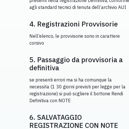
presenti nella registrazione Definitiva, conform
agli standard tecnici di tenuta dell’archivio AUI
4. Registrazioni Provvisorie
Nell’elenco, le provvisorie sono in carattere
corsivo
5. Passaggio da provvisoria a
definitiva
se presenti errori ma si ha comunque la
necessita (1 30 giorni previsti per legge per la
registrazione) si può scgliere il bottone Rendi
Definitiva con NOTE
6. SALVATAGGIO
REGISTRAZIONE CON NOTE