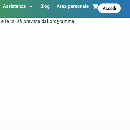
Assistenza
Blog
Area personale
Accedi
, e le utilità previste dal programma