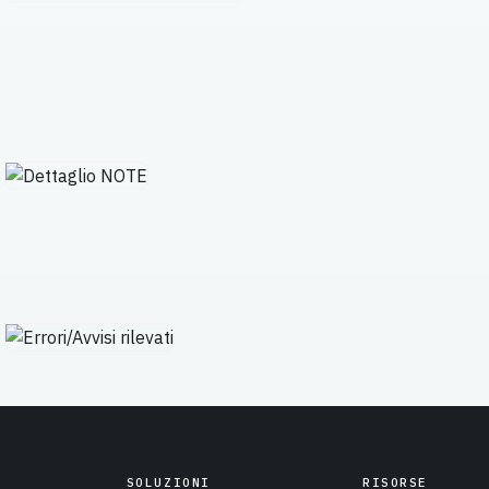
SOLUZIONI
RISORSE