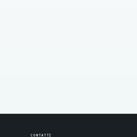
CONTATTI