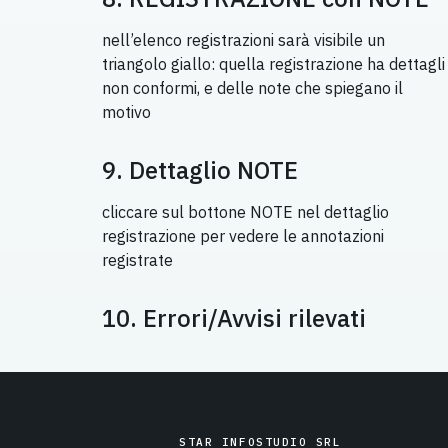
nell’elenco registrazioni sarà visibile un
triangolo giallo: quella registrazione ha dettagli
non conformi, e delle note che spiegano il
motivo
9. Dettaglio NOTE
cliccare sul bottone NOTE nel dettaglio
registrazione per vedere le annotazioni
registrate
10. Errori/Avvisi rilevati
STAR INFOSTUDIO SRL