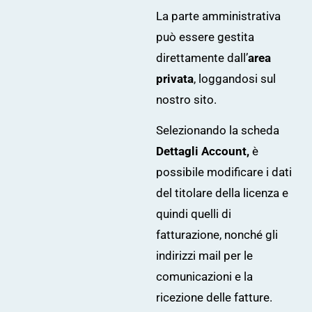
La parte amministrativa
può essere gestita
direttamente dall’
area
privata
, loggandosi sul
nostro sito
.
Selezionando la scheda
Dettagli Account,
è
possibile modificare i dati
del titolare della licenza e
quindi quelli di
fatturazione, nonché gli
indirizzi mail per le
comunicazioni e la
ricezione delle fatture.