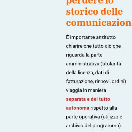
perdere lo
storico delle
comunicazion
È importante anzitutto
chiarire che tutto ciò che
riguarda la parte
amministrativa (titolarità
della licenza, dati di
fatturazione, rinnovi, ordini)
viaggia in maniera
separata e del tutto
autonoma
rispetto alla
parte operativa (utilizzo e
archivio del programma).