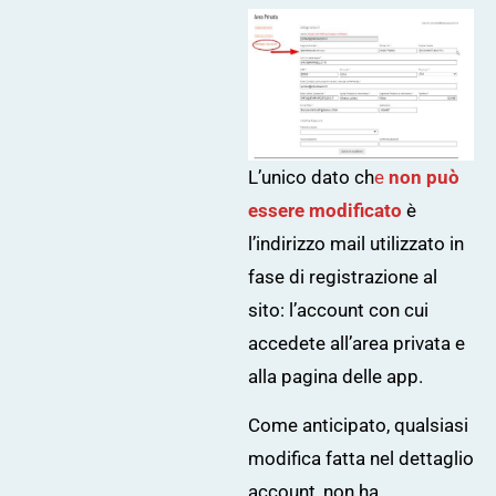
L’unico dato ch
e
non può
essere modificato
è
l’indirizzo mail utilizzato in
fase di registrazione al
sito: l’account con cui
accedete all’area privata e
alla pagina delle app.
Come anticipato, qualsiasi
modifica fatta nel dettaglio
account, non ha