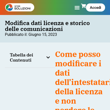
Accedi
Modifica dati licenza e storico
delle comunicazioni
Pubblicato il:
Giugno 15, 2023
Come posso
Tabella dei
Contenuti
modificare i
dati
dell’intestatar
della licenza
e non