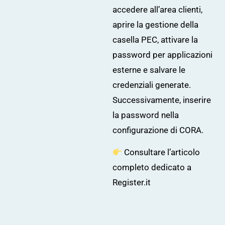
accedere all’area clienti,
aprire la gestione della
casella PEC, attivare la
password per applicazioni
esterne e salvare le
credenziali generate.
Successivamente, inserire
la password nella
configurazione di CORA.
Consultare l’articolo
completo dedicato a
Register.it