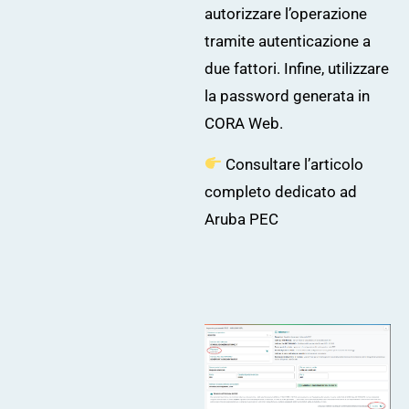
autorizzare l’operazione
tramite autenticazione a
due fattori. Infine, utilizzare
la password generata in
CORA Web.
Consultare l’articolo
completo dedicato ad
Aruba PEC