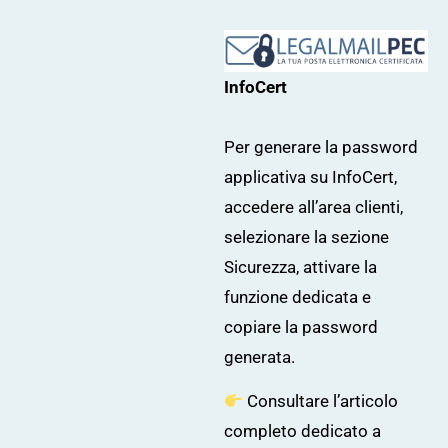
InfoCert
Per generare la password
applicativa su InfoCert,
accedere all’area clienti,
selezionare la sezione
Sicurezza, attivare la
funzione dedicata e
copiare la password
generata.
Consultare l’articolo
completo dedicato a