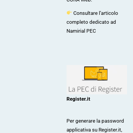
Consultare l’articolo
completo dedicato ad
Namirial PEC
Register.it
Per generare la password
applicativa su Register.it,