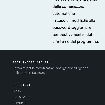
delle comunicazioni
automatiche.
In caso di modifiche alla
password, aggiornare
tempestivamente i dati
all’interno del programma.
STAR INFOSTUDIO SRL
Software per le comunicazioni obbligatorie all'Agenzia
delle Entrate. Dal 2005.
SOLUZIONI
CORA
CRS & FATCA
COMUREI