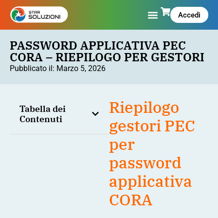
Accedi
PASSWORD APPLICATIVA PEC
CORA – RIEPILOGO PER GESTORI
Pubblicato il:
Marzo 5, 2026
Riepilogo
Tabella dei
Contenuti
gestori PEC
per
password
applicativa
CORA