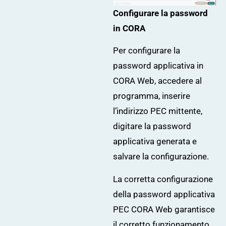
Configurare la password
in CORA
Per configurare la
password applicativa in
CORA Web, accedere al
programma, inserire
l’indirizzo PEC mittente,
digitare la password
applicativa generata e
salvare la configurazione.
La corretta configurazione
della password applicativa
PEC CORA Web garantisce
il corretto funzionamento