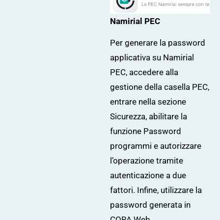
Namirial PEC
Per generare la password
applicativa su Namirial
PEC, accedere alla
gestione della casella PEC,
entrare nella sezione
Sicurezza, abilitare la
funzione Password
programmi e autorizzare
l’operazione tramite
autenticazione a due
fattori. Infine, utilizzare la
password generata in
CORA Web.