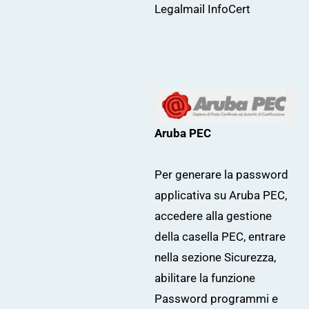
Legalmail InfoCert
Aruba PEC
Per generare la password
applicativa su Aruba PEC,
accedere alla gestione
della casella PEC, entrare
nella sezione Sicurezza,
abilitare la funzione
Password programmi e