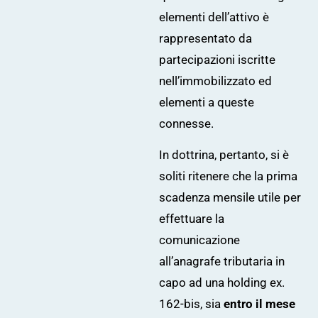
elementi dell’attivo è
rappresentato da
partecipazioni iscritte
nell’immobilizzato ed
elementi a queste
connesse.
In dottrina, pertanto, si è
soliti ritenere che la prima
scadenza mensile utile per
effettuare la
comunicazione
all’anagrafe tributaria in
capo ad una holding ex.
162-bis, sia
entro il mese