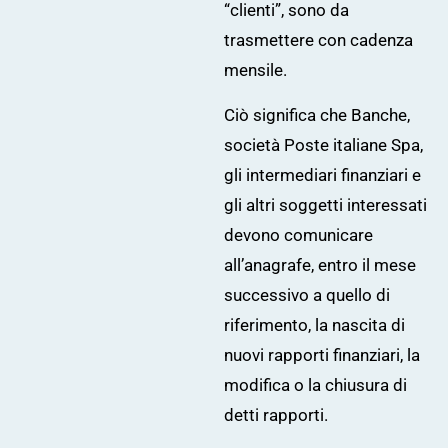
“clienti”, sono da
trasmettere con cadenza
mensile.
Ciò significa che Banche,
società Poste italiane Spa,
gli intermediari finanziari e
gli altri soggetti interessati
devono comunicare
all’anagrafe, entro il mese
successivo a quello di
riferimento, la nascita di
nuovi rapporti finanziari, la
modifica o la chiusura di
detti rapporti.