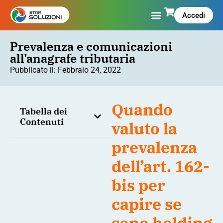
Accedi
Prevalenza e comunicazioni
all’anagrafe tributaria
Pubblicato il:
Febbraio 24, 2022
Quando
Tabella dei
Contenuti
valuto la
prevalenza
dell’art. 162-
bis per
capire se