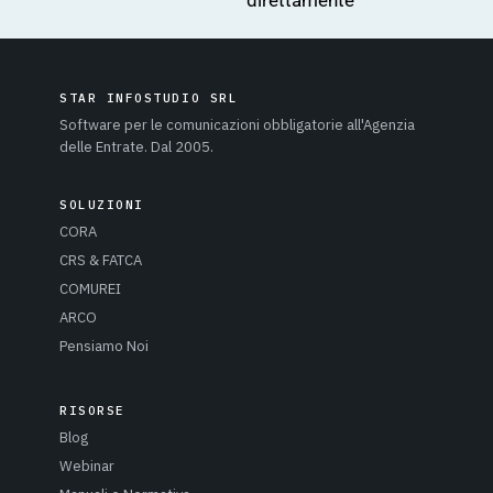
STAR INFOSTUDIO SRL
Software per le comunicazioni obbligatorie all'Agenzia
delle Entrate. Dal 2005.
SOLUZIONI
CORA
CRS & FATCA
COMUREI
ARCO
Pensiamo Noi
RISORSE
Blog
Webinar