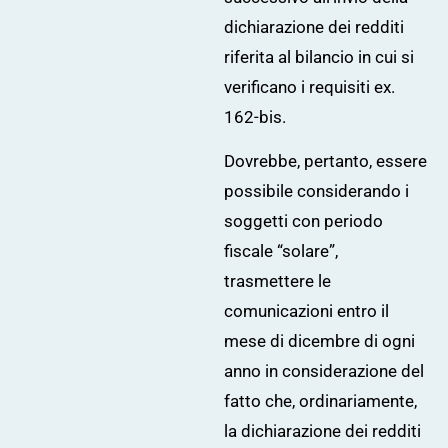
dichiarazione dei redditi
riferita al bilancio in cui si
verificano i requisiti ex.
162-bis.
Dovrebbe, pertanto, essere
possibile considerando i
soggetti con periodo
fiscale “solare”,
trasmettere le
comunicazioni entro il
mese di dicembre di ogni
anno in considerazione del
fatto che, ordinariamente,
la dichiarazione dei redditi