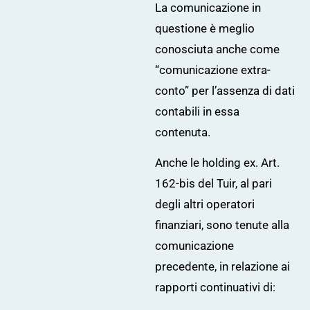
La comunicazione in
questione è meglio
conosciuta anche come
“comunicazione extra-
conto” per l’assenza di dati
contabili in essa
contenuta.
Anche le holding ex. Art.
162-bis del Tuir, al pari
degli altri operatori
finanziari, sono tenute alla
comunicazione
precedente, in relazione ai
rapporti continuativi di: