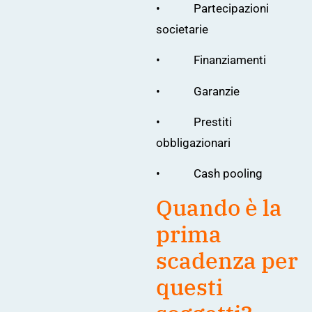
• Partecipazioni
societarie
• Finanziamenti
• Garanzie
• Prestiti
obbligazionari
• Cash pooling
Quando è la
prima
scadenza per
questi