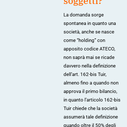
soggetti?
La domanda sorge
spontanea in quanto una
società, anche se nasce
come “holding” con
apposito codice ATECO,
non saprà mai se ricade
davvero nella definizione
dell’art. 162-bis Tuir,
almeno fino a quando non
approva il primo bilancio,
in quanto l’articolo 162-bis
Tuir chiede che la società
assumerà tale definizione
quando oltre il 50% degli