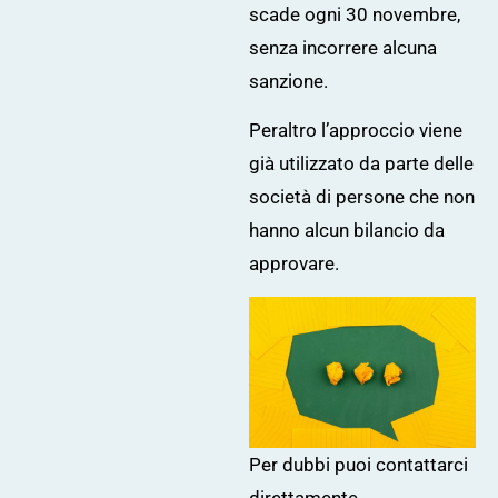
scade ogni 30 novembre,
senza incorrere alcuna
sanzione.
Peraltro l’approccio viene
già utilizzato da parte delle
società di persone che non
hanno alcun bilancio da
approvare.
Per dubbi puoi
contattarci
direttamente