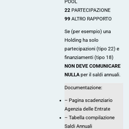
POOL
22
PARTECIPAZIONE
99
ALTRO RAPPORTO
Se (per esempio) una
Holding ha solo
partecipazioni (tipo 22) e
finanziamenti (tipo 18)
NON DEVE COMUNICARE
NULLA
per il saldi annuali.
Documentazione:
–
Pagina scadenziario
Agenzia delle Entrate
– Tabella compilazione
Saldi Annuali