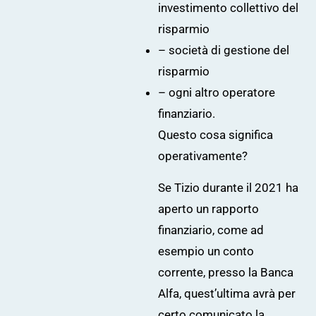
investimento collettivo del
risparmio
– società di gestione del
risparmio
– ogni altro operatore
finanziario.
Questo cosa significa
operativamente?
Se Tizio durante il 2021 ha
aperto un rapporto
finanziario, come ad
esempio un conto
corrente, presso la Banca
Alfa, quest’ultima avrà per
certo comunicato la