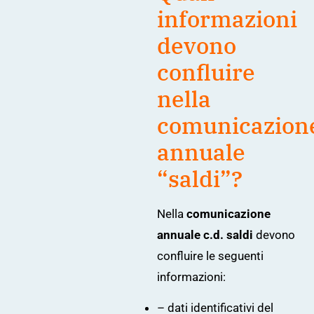
informazioni
devono
confluire
nella
comunicazion
annuale
“saldi”?
Nella
comunicazione
annuale c.d. saldi
devono
confluire le seguenti
informazioni:
– dati identificativi del