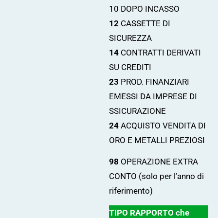
10 DOPO INCASSO
12
CASSETTE DI
SICUREZZA
14
CONTRATTI DERIVATI
SU CREDITI
23
PROD. FINANZIARI
EMESSI DA IMPRESE DI
SSICURAZIONE
24
ACQUISTO VENDITA DI
ORO E METALLI PREZIOSI
98
OPERAZIONE EXTRA
CONTO (solo per l’anno di
riferimento)
TIPO RAPPORTO che