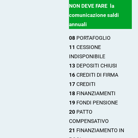
NON DEVE FARE la
comunicazione saldi
annuali
08
PORTAFOGLIO
11
CESSIONE
INDISPONIBILE
13
DEPOSITI CHIUSI
16
CREDITI DI FIRMA
17
CREDITI
18
FINANZIAMENTI
19
FONDI PENSIONE
20
PATTO
COMPENSATIVO
21
FINANZIAMENTO IN