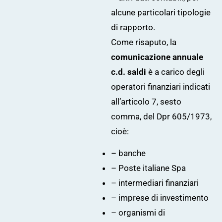
alcune particolari tipologie
di rapporto.
Come risaputo, la
comunicazione annuale
c.d. saldi
è a carico degli
operatori finanziari indicati
all’articolo 7, sesto
comma, del Dpr 605/1973,
cioè:
– banche
– Poste italiane Spa
– intermediari finanziari
– imprese di investimento
– organismi di