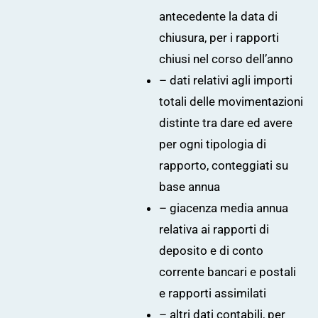
antecedente la data di
chiusura, per i rapporti
chiusi nel corso dell’anno
– dati relativi agli importi
totali delle movimentazioni
distinte tra dare ed avere
per ogni tipologia di
rapporto, conteggiati su
base annua
– giacenza media annua
relativa ai rapporti di
deposito e di conto
corrente bancari e postali
e rapporti assimilati
– altri dati contabili, per