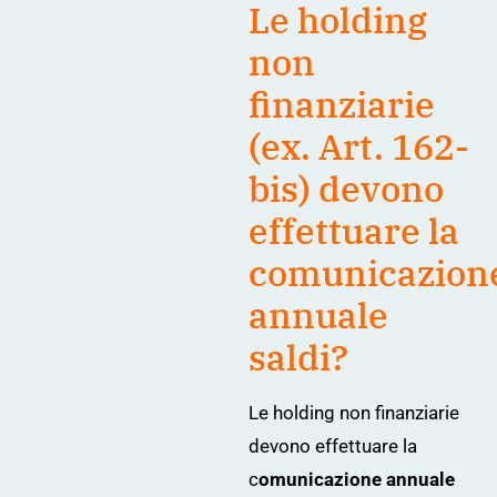
Le holding
non
finanziarie
(ex. Art. 162-
bis) devono
effettuare la
comunicazion
annuale
saldi?
Le holding non finanziarie
devono effettuare la
c
omunicazione annuale