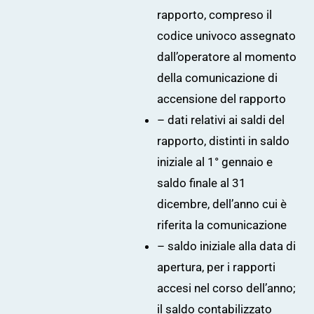
rapporto, compreso il
codice univoco assegnato
dall’operatore al momento
della comunicazione di
accensione del rapporto
– dati relativi ai saldi del
rapporto, distinti in saldo
iniziale al 1° gennaio e
saldo finale al 31
dicembre, dell’anno cui è
riferita la comunicazione
– saldo iniziale alla data di
apertura, per i rapporti
accesi nel corso dell’anno;
il saldo contabilizzato