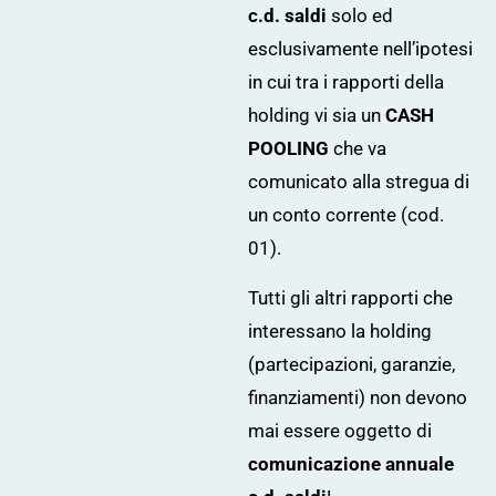
c.d. saldi
solo ed
esclusivamente nell’ipotesi
in cui tra i rapporti della
holding vi sia un
CASH
POOLING
che va
comunicato alla stregua di
un conto corrente (cod.
01).
Tutti gli altri rapporti che
interessano la holding
(partecipazioni, garanzie,
finanziamenti) non devono
mai essere oggetto di
comunicazione annuale