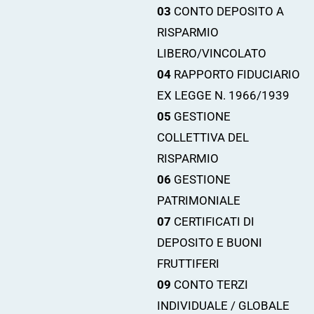
03
CONTO DEPOSITO A
RISPARMIO
LIBERO/VINCOLATO
04
RAPPORTO FIDUCIARIO
EX LEGGE N. 1966/1939
05
GESTIONE
COLLETTIVA DEL
RISPARMIO
06
GESTIONE
PATRIMONIALE
07
CERTIFICATI DI
DEPOSITO E BUONI
FRUTTIFERI
09
CONTO TERZI
INDIVIDUALE / GLOBALE