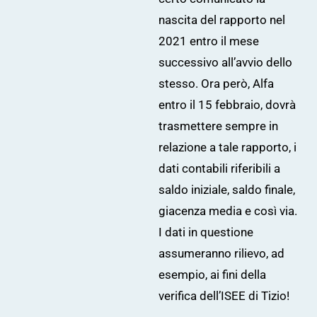
nascita del rapporto nel
2021 entro il mese
successivo all’avvio dello
stesso. Ora però, Alfa
entro il 15 febbraio, dovrà
trasmettere sempre in
relazione a tale rapporto, i
dati contabili riferibili a
saldo iniziale, saldo finale,
giacenza media e così via.
I dati in questione
assumeranno rilievo, ad
esempio, ai fini della
verifica dell’ISEE di Tizio!