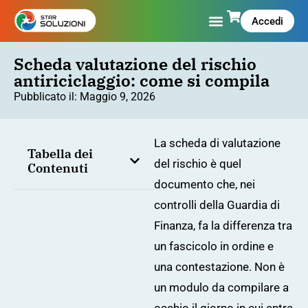
Accedi
Scheda valutazione del rischio
antiriciclaggio: come si compila
Pubblicato il:
Maggio 9, 2026
La scheda di valutazione
Tabella dei
del rischio è quel
Contenuti
documento che, nei
controlli della Guardia di
Finanza, fa la differenza tra
un fascicolo in ordine e
una contestazione. Non è
un modulo da compilare a