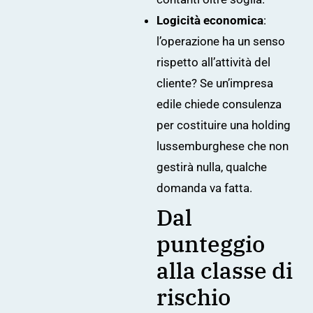
Logicità economica
:
l’operazione ha un senso
rispetto all’attività del
cliente? Se un’impresa
edile chiede consulenza
per costituire una holding
lussemburghese che non
gestirà nulla, qualche
domanda va fatta.
Dal
punteggio
alla classe di
rischio