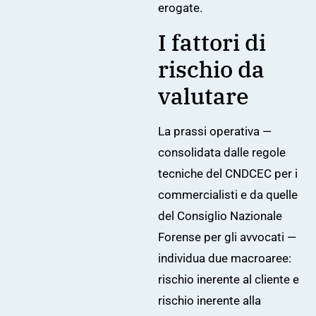
erogate.
I fattori di
rischio da
valutare
La prassi operativa —
consolidata dalle regole
tecniche del CNDCEC per i
commercialisti e da quelle
del Consiglio Nazionale
Forense per gli avvocati —
individua due macroaree:
rischio inerente al cliente e
rischio inerente alla