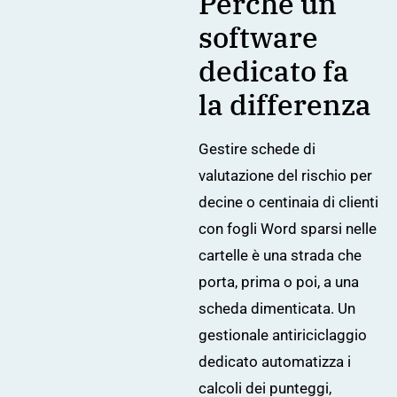
Perché un
software
dedicato fa
la differenza
Gestire schede di
valutazione del rischio per
decine o centinaia di clienti
con fogli Word sparsi nelle
cartelle è una strada che
porta, prima o poi, a una
scheda dimenticata. Un
gestionale antiriciclaggio
dedicato automatizza i
calcoli dei punteggi,