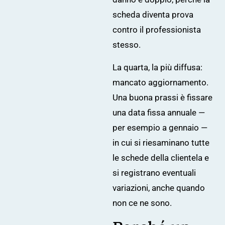
scheda diventa prova
contro il professionista
stesso.
La quarta, la più diffusa:
mancato aggiornamento.
Una buona prassi è fissare
una data fissa annuale —
per esempio a gennaio —
in cui si riesaminano tutte
le schede della clientela e
si registrano eventuali
variazioni, anche quando
non ce ne sono.