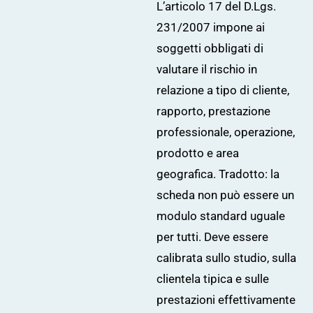
L’articolo 17 del D.Lgs.
231/2007 impone ai
soggetti obbligati di
valutare il rischio in
relazione a tipo di cliente,
rapporto, prestazione
professionale, operazione,
prodotto e area
geografica. Tradotto: la
scheda non può essere un
modulo standard uguale
per tutti. Deve essere
calibrata sullo studio, sulla
clientela tipica e sulle
prestazioni effettivamente