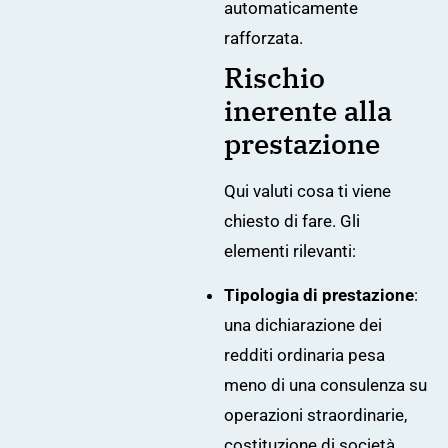
automaticamente
rafforzata.
Rischio
inerente alla
prestazione
Qui valuti cosa ti viene
chiesto di fare. Gli
elementi rilevanti:
Tipologia di prestazione
:
una dichiarazione dei
redditi ordinaria pesa
meno di una consulenza su
operazioni straordinarie,
costituzione di società