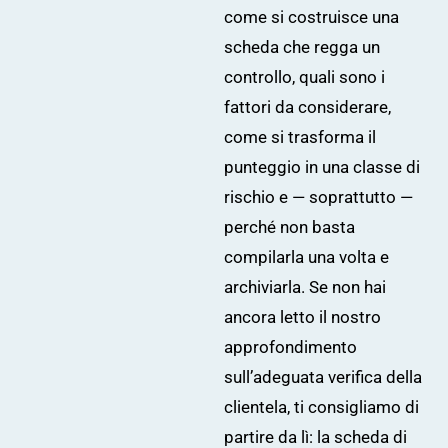
come si costruisce una
scheda che regga un
controllo, quali sono i
fattori da considerare,
come si trasforma il
punteggio in una classe di
rischio e — soprattutto —
perché non basta
compilarla una volta e
archiviarla. Se non hai
ancora letto il nostro
approfondimento
sull’
adeguata verifica della
clientela
, ti consigliamo di
partire da lì: la scheda di