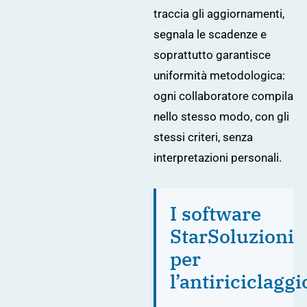
traccia gli aggiornamenti,
segnala le scadenze e
soprattutto garantisce
uniformità metodologica:
ogni collaboratore compila
nello stesso modo, con gli
stessi criteri, senza
interpretazioni personali.
I software
StarSoluzioni
per
l’antiriciclaggi