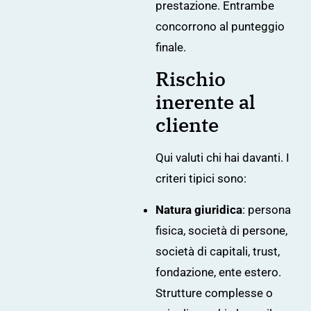
prestazione. Entrambe
concorrono al punteggio
finale.
Rischio
inerente al
cliente
Qui valuti chi hai davanti. I
criteri tipici sono:
Natura giuridica
: persona
fisica, società di persone,
società di capitali, trust,
fondazione, ente estero.
Strutture complesse o