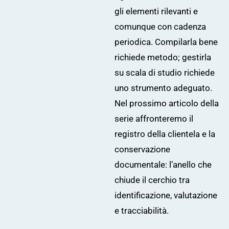
gli elementi rilevanti e
comunque con cadenza
periodica. Compilarla bene
richiede metodo; gestirla
su scala di studio richiede
uno strumento adeguato.
Nel prossimo articolo della
serie affronteremo il
registro della clientela e la
conservazione
documentale: l’anello che
chiude il cerchio tra
identificazione, valutazione
e tracciabilità.