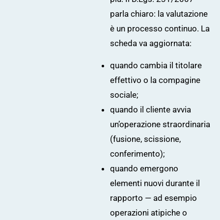
parla chiaro: la valutazione
è un processo continuo. La
scheda va aggiornata:
quando cambia il titolare
effettivo o la compagine
sociale;
quando il cliente avvia
un’operazione straordinaria
(fusione, scissione,
conferimento);
quando emergono
elementi nuovi durante il
rapporto — ad esempio
operazioni atipiche o