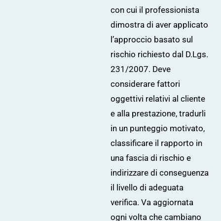
con cui il professionista
dimostra di aver applicato
l’approccio basato sul
rischio richiesto dal D.Lgs.
231/2007. Deve
considerare fattori
oggettivi relativi al cliente
e alla prestazione, tradurli
in un punteggio motivato,
classificare il rapporto in
una fascia di rischio e
indirizzare di conseguenza
il livello di adeguata
verifica. Va aggiornata
ogni volta che cambiano