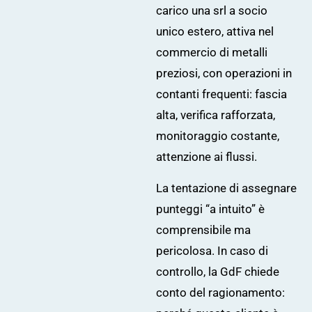
carico una srl a socio
unico estero, attiva nel
commercio di metalli
preziosi, con operazioni in
contanti frequenti: fascia
alta, verifica rafforzata,
monitoraggio costante,
attenzione ai flussi.
La tentazione di assegnare
punteggi “a intuito” è
comprensibile ma
pericolosa. In caso di
controllo, la GdF chiede
conto del ragionamento: