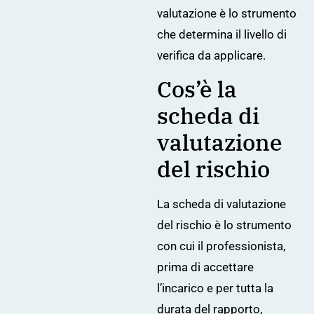
valutazione è lo strumento
che determina il livello di
verifica da applicare.
Cos’è la
scheda di
valutazione
del rischio
La scheda di valutazione
del rischio è lo strumento
con cui il professionista,
prima di accettare
l’incarico e per tutta la
durata del rapporto,