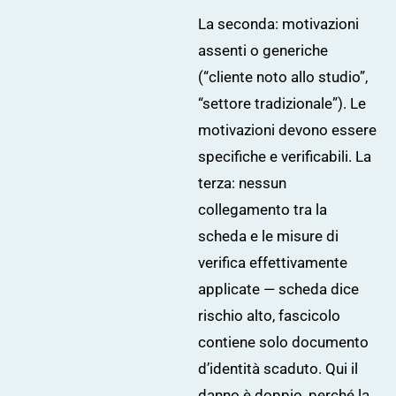
La seconda: motivazioni
assenti o generiche
(“cliente noto allo studio”,
“settore tradizionale”). Le
motivazioni devono essere
specifiche e verificabili. La
terza: nessun
collegamento tra la
scheda e le misure di
verifica effettivamente
applicate — scheda dice
rischio alto, fascicolo
contiene solo documento
d’identità scaduto. Qui il
danno è doppio, perché la