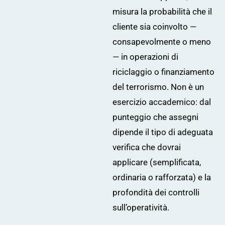
misura la probabilità che il
cliente sia coinvolto —
consapevolmente o meno
— in operazioni di
riciclaggio o finanziamento
del terrorismo. Non è un
esercizio accademico: dal
punteggio che assegni
dipende il tipo di adeguata
verifica che dovrai
applicare (semplificata,
ordinaria o rafforzata) e la
profondità dei controlli
sull’operatività.