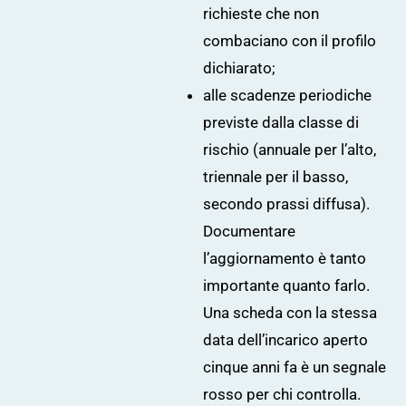
richieste che non
combaciano con il profilo
dichiarato;
alle scadenze periodiche
previste dalla classe di
rischio (annuale per l’alto,
triennale per il basso,
secondo prassi diffusa).
Documentare
l’aggiornamento è tanto
importante quanto farlo.
Una scheda con la stessa
data dell’incarico aperto
cinque anni fa è un segnale
rosso per chi controlla.