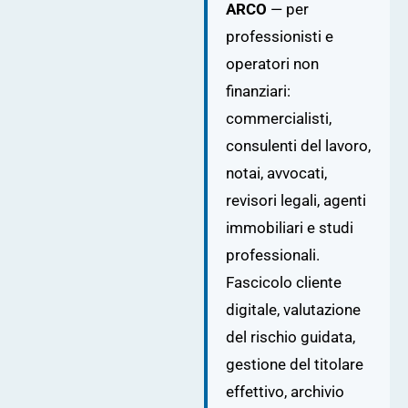
ARCO
— per
professionisti e
operatori non
finanziari:
commercialisti,
consulenti del lavoro,
notai, avvocati,
revisori legali, agenti
immobiliari e studi
professionali.
Fascicolo cliente
digitale, valutazione
del rischio guidata,
gestione del titolare
effettivo, archivio