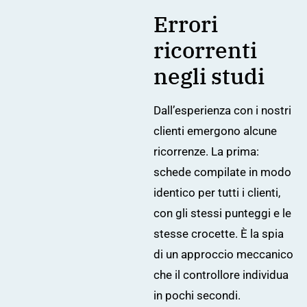
Errori
ricorrenti
negli studi
Dall’esperienza con i nostri
clienti emergono alcune
ricorrenze. La prima:
schede compilate in modo
identico per tutti i clienti,
con gli stessi punteggi e le
stesse crocette. È la spia
di un approccio meccanico
che il controllore individua
in pochi secondi.