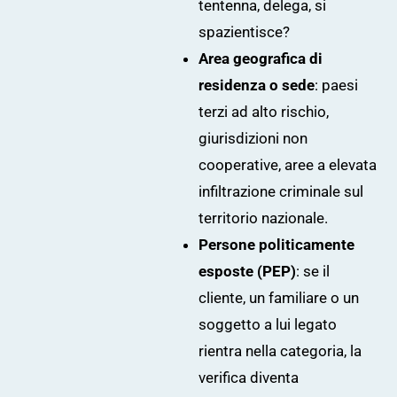
tentenna, delega, si
spazientisce?
Area geografica di
residenza o sede
: paesi
terzi ad alto rischio,
giurisdizioni non
cooperative, aree a elevata
infiltrazione criminale sul
territorio nazionale.
Persone politicamente
esposte (PEP)
: se il
cliente, un familiare o un
soggetto a lui legato
rientra nella categoria, la
verifica diventa