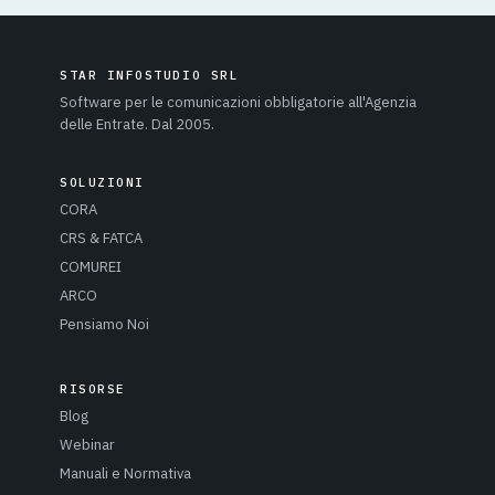
STAR INFOSTUDIO SRL
Software per le comunicazioni obbligatorie all'Agenzia
delle Entrate. Dal 2005.
SOLUZIONI
CORA
CRS & FATCA
COMUREI
ARCO
Pensiamo Noi
RISORSE
Blog
Webinar
Manuali e Normativa