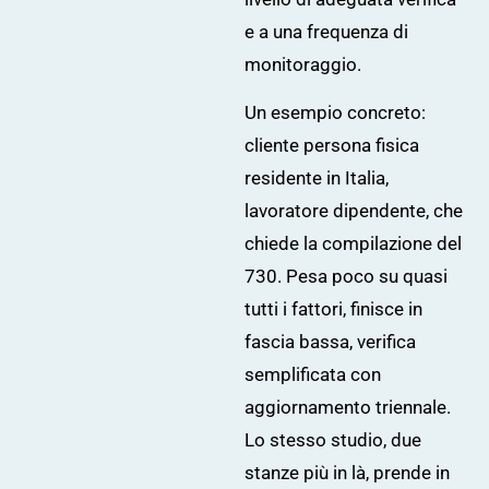
e a una frequenza di
monitoraggio.
Un esempio concreto:
cliente persona fisica
residente in Italia,
lavoratore dipendente, che
chiede la compilazione del
730. Pesa poco su quasi
tutti i fattori, finisce in
fascia bassa, verifica
semplificata con
aggiornamento triennale.
Lo stesso studio, due
stanze più in là, prende in