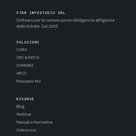
STAR INFOSTUDIO SRL
Software per le comunicazioni obbligatorie all'Agenzia
delle Entrate. Dal 2005.
SOLUZIONI
CORA
CRS & FATCA
COMUREI
ARCO
Pensiamo Noi
RISORSE
Blog
Webinar
Manuali e Normativa
Videocorsi