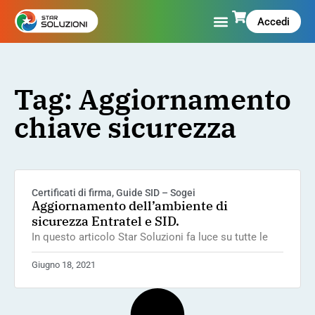
Accedi
Tag: Aggiornamento
chiave sicurezza
Certificati di firma
,
Guide SID – Sogei
Aggiornamento dell’ambiente di
sicurezza Entratel e SID.
In questo articolo Star Soluzioni fa luce su tutte le
Giugno 18, 2021