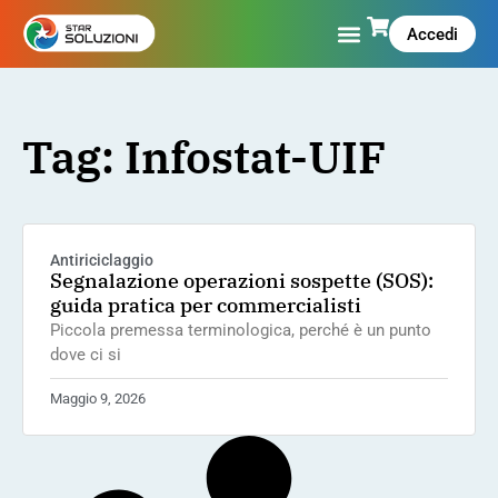
Accedi
Tag: Infostat-UIF
Antiriciclaggio
Segnalazione operazioni sospette (SOS):
guida pratica per commercialisti
Piccola premessa terminologica, perché è un punto
dove ci si
Maggio 9, 2026