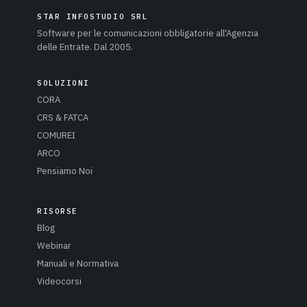
STAR INFOSTUDIO SRL
Software per le comunicazioni obbligatorie all'Agenzia
delle Entrate. Dal 2005.
SOLUZIONI
CORA
CRS & FATCA
COMUREI
ARCO
Pensiamo Noi
RISORSE
Blog
Webinar
Manuali e Normativa
Videocorsi