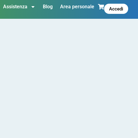
Assistenza
Blog
Area personale
Accedi