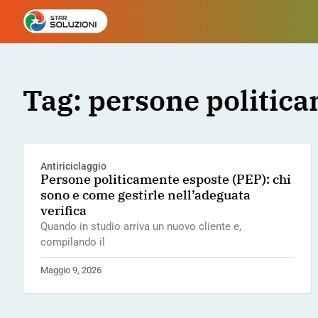
Tag: persone politic
Antiriciclaggio
Persone politicamente esposte (PEP): chi
sono e come gestirle nell’adeguata
verifica
Quando in studio arriva un nuovo cliente e,
compilando il
Maggio 9, 2026