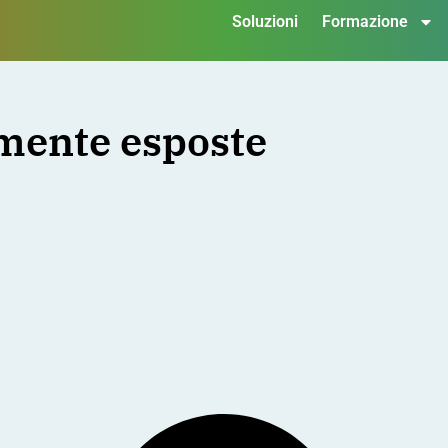
Soluzioni
Formazione
amente esposte