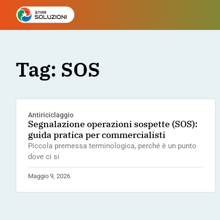
Tag: SOS
Antiriciclaggio
Segnalazione operazioni sospette (SOS):
guida pratica per commercialisti
Piccola premessa terminologica, perché è un punto
dove ci si
Maggio 9, 2026