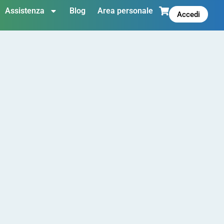
Assistenza
Blog
Area personale
Accedi