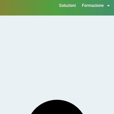
Soluzioni
Formazione