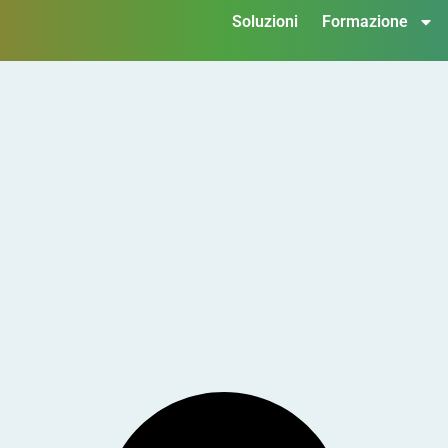
Soluzioni
Formazione