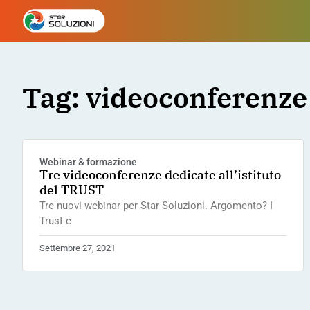
Tag: videoconferenze
Webinar & formazione
Tre videoconferenze dedicate all’istituto
del TRUST
Tre nuovi webinar per Star Soluzioni. Argomento? I
Trust e
Settembre 27, 2021