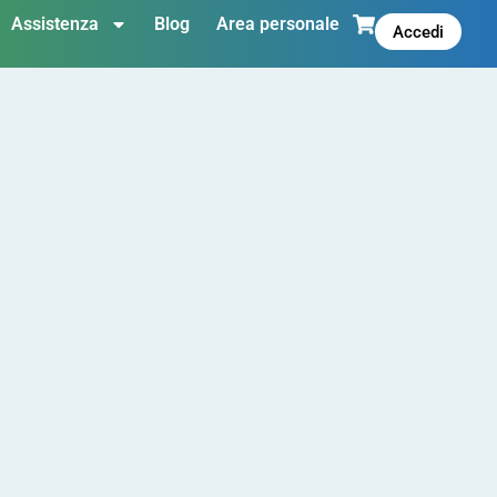
Assistenza
Blog
Area personale
Accedi