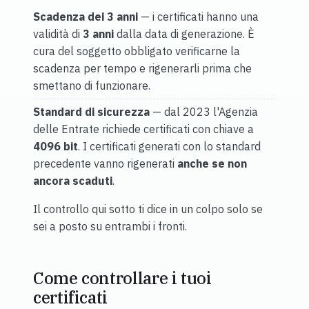
Scadenza dei 3 anni
— i certificati hanno una
validità di
3 anni
dalla data di generazione. È
cura del soggetto obbligato verificarne la
scadenza per tempo e rigenerarli prima che
smettano di funzionare.
Standard di sicurezza
— dal 2023 l'Agenzia
delle Entrate richiede certificati con chiave a
4096 bit
. I certificati generati con lo standard
precedente vanno rigenerati
anche se non
ancora scaduti
.
Il controllo qui sotto ti dice in un colpo solo se
sei a posto su entrambi i fronti.
Come controllare i tuoi
certificati