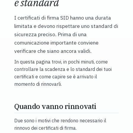
e standard
I certificati di firma SID hanno una durata
limitata e devono rispettare uno standard di
sicurezza preciso. Prima di una
comunicazione importante conviene
verificare che siano ancora validi.
In questa pagina trovi, in pochi minuti, come
controllare la scadenza e lo standard dei tuoi
certificati e come capire se è arrivato il
momento di rinnovarli.
Quando vanno rinnovati
Due sono i motivi che rendono necessario il
rinnovo dei certificati di firma.