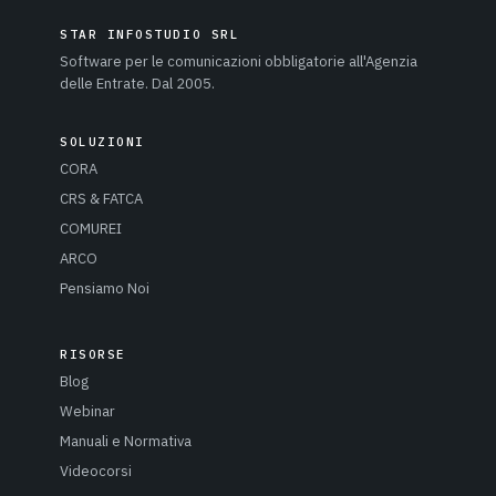
STAR INFOSTUDIO SRL
Software per le comunicazioni obbligatorie all'Agenzia
delle Entrate. Dal 2005.
SOLUZIONI
CORA
CRS & FATCA
COMUREI
ARCO
Pensiamo Noi
RISORSE
Blog
Webinar
Manuali e Normativa
Videocorsi