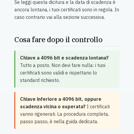
Se leggi questa dicitura e la data di scadenza è
ancora lontana, i tuoi certificati sono in regola. In
caso contrario vai alla sezione successiva.
Cosa fare dopo il controllo
Chiave a 4096 bit e scadenza lontana?
Tutto a posto. Non devi fare nulla: i tuoi
certificati sono validi e rispettano lo
standard richiesto.
Chiave inferiore a 4096 bit, oppure
scadenza vicina o superata?
I certificati
vanno rigenerati. La procedura completa,
passo passo, è nella guida dedicata.