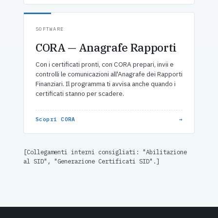
SOFTWARE
CORA — Anagrafe Rapporti
Con i certificati pronti, con CORA prepari, invii e
controlli le comunicazioni all'Anagrafe dei Rapporti
Finanziari. Il programma ti avvisa anche quando i
certificati stanno per scadere.
Scopri CORA
→
[Collegamenti interni consigliati: "Abilitazione
al SID", "Generazione Certificati SID".]