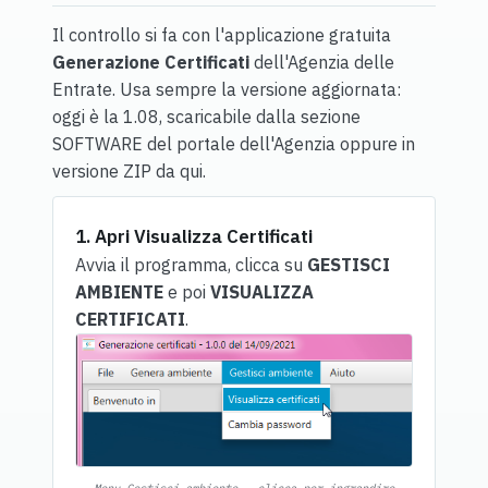
Il controllo si fa con l'applicazione gratuita
Generazione Certificati
dell'Agenzia delle
Entrate. Usa sempre la versione aggiornata:
oggi è la 1.08, scaricabile dalla sezione
SOFTWARE del portale dell'Agenzia oppure in
versione ZIP
da qui
.
1. Apri Visualizza Certificati
Avvia il programma, clicca su
GESTISCI
AMBIENTE
e poi
VISUALIZZA
CERTIFICATI
.