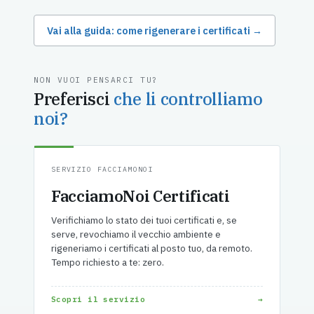
Vai alla guida: come rigenerare i certificati →
NON VUOI PENSARCI TU?
Preferisci
che li controlliamo
noi?
SERVIZIO FACCIAMONOI
FacciamoNoi Certificati
Verifichiamo lo stato dei tuoi certificati e, se
serve, revochiamo il vecchio ambiente e
rigeneriamo i certificati al posto tuo, da remoto.
Tempo richiesto a te: zero.
Scopri il servizio
→