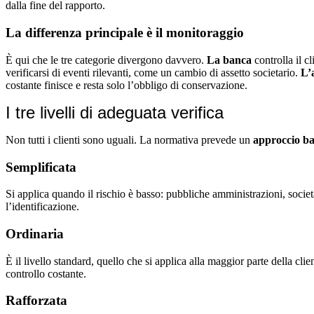
dalla fine del rapporto.
La differenza principale è il monitoraggio
È qui che le tre categorie divergono davvero.
La banca
controlla il cl
verificarsi di eventi rilevanti, come un cambio di assetto societario.
L’
costante finisce e resta solo l’obbligo di conservazione.
I tre livelli di adeguata verifica
Non tutti i clienti sono uguali. La normativa prevede un
approccio bas
Semplificata
Si applica quando il rischio è basso: pubbliche amministrazioni, società
l’identificazione.
Ordinaria
È il livello standard, quello che si applica alla maggior parte della cli
controllo costante.
Rafforzata