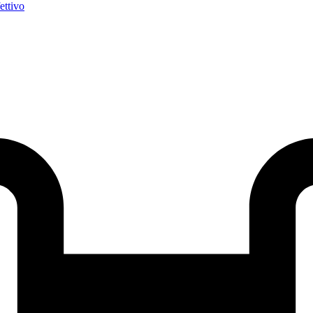
fettivo