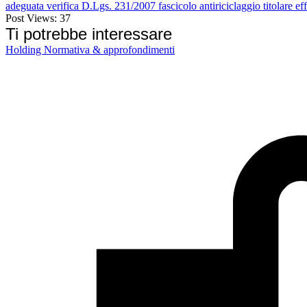
adeguata verifica
D.Lgs. 231/2007
fascicolo antiriciclaggio
titolare ef
Post Views:
37
Ti potrebbe interessare
Holding
Normativa & approfondimenti