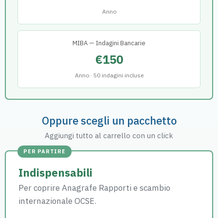
Anno
MIBA — Indagini Bancarie
€150
Anno · 50 indagini incluse
Oppure scegli un pacchetto
Aggiungi tutto al carrello con un click
PER PARTIRE
Indispensabili
Per coprire Anagrafe Rapporti e scambio
internazionale OCSE.