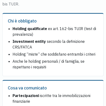
bis TUIR.
Chi è obbligato
Holding qualificate
ex art. 162-bis TUIR (test di
prevalenza)
Investment entity
secondo la definizione
CRS/FATCA
Holding “miste” che soddisfano entrambi i criteri
Anche le holding personali / di famiglia, se
rispettano i requisiti
Cosa va comunicato
Partecipazioni
iscritte tra le immobilizzazioni
finanziarie