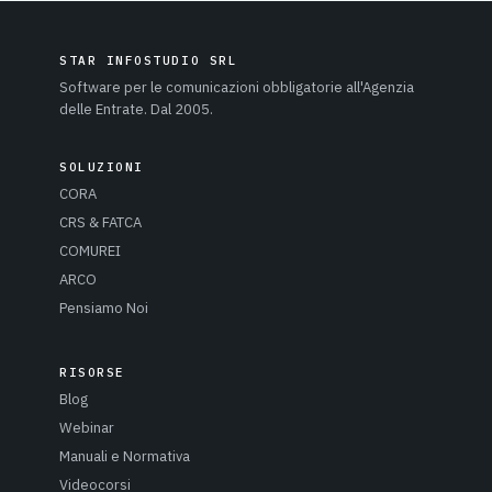
STAR INFOSTUDIO SRL
Software per le comunicazioni obbligatorie all'Agenzia
delle Entrate. Dal 2005.
SOLUZIONI
CORA
CRS & FATCA
COMUREI
ARCO
Pensiamo Noi
RISORSE
Blog
Webinar
Manuali e Normativa
Videocorsi