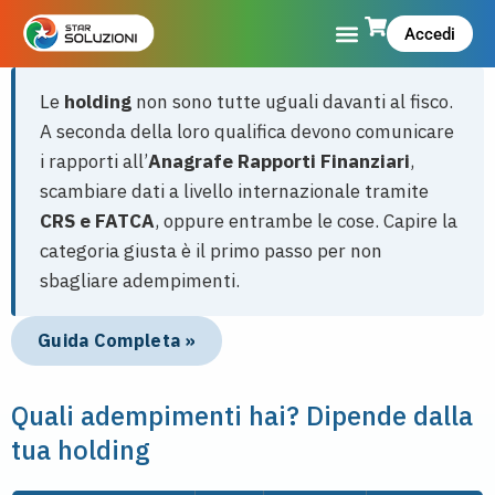
Accedi
Le
holding
non sono tutte uguali davanti al fisco.
A seconda della loro qualifica devono comunicare
i rapporti all’
Anagrafe Rapporti Finanziari
,
scambiare dati a livello internazionale tramite
CRS e FATCA
, oppure entrambe le cose. Capire la
categoria giusta è il primo passo per non
sbagliare adempimenti.
Guida Completa »
Quali adempimenti hai? Dipende dalla
tua holding