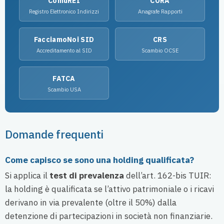
ComuREI
CORA
Registro Elettronico Indirizzi
Anagrafe Rapporti
FacciamoNoi SID
CRS
Accreditamento al SID
Scambio OCSE
FATCA
Scambio USA
Domande frequenti
Come capisco se sono una holding qualificata?
Si applica il
test di prevalenza
dell’art. 162-bis TUIR:
la holding è qualificata se l’attivo patrimoniale o i ricavi
derivano in via prevalente (oltre il 50%) dalla
detenzione di partecipazioni in società non finanziarie.