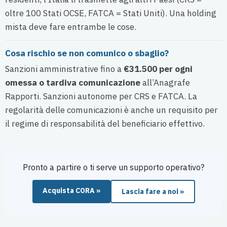
oltre 100 Stati OCSE, FATCA = Stati Uniti). Una holding
mista deve fare entrambe le cose.
Cosa rischio se non comunico o sbaglio?
Sanzioni amministrative fino a
€31.500 per ogni
omessa o tardiva comunicazione
all’Anagrafe
Rapporti. Sanzioni autonome per CRS e FATCA. La
regolarità delle comunicazioni è anche un requisito per
il regime di responsabilità del beneficiario effettivo.
Pronto a partire o ti serve un supporto operativo?
Acquista CORA »
Lascia fare a noi »