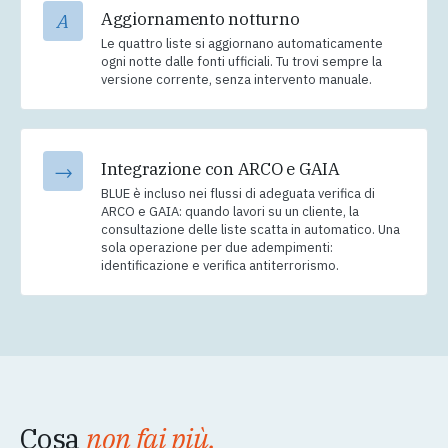
Aggiornamento notturno
A
Le quattro liste si aggiornano automaticamente
ogni notte dalle fonti ufficiali. Tu trovi sempre la
versione corrente, senza intervento manuale.
Integrazione con ARCO e GAIA
→
BLUE è incluso nei flussi di adeguata verifica di
ARCO e GAIA: quando lavori su un cliente, la
consultazione delle liste scatta in automatico. Una
sola operazione per due adempimenti:
identificazione e verifica antiterrorismo.
Cosa
non fai più,