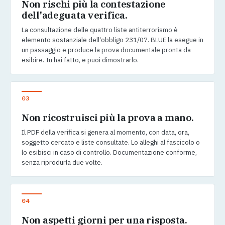
Non rischi più la contestazione
dell'adeguata verifica.
La consultazione delle quattro liste antiterrorismo è
elemento sostanziale dell'obbligo 231/07. BLUE la esegue in
un passaggio e produce la prova documentale pronta da
esibire. Tu hai fatto, e puoi dimostrarlo.
03
Non ricostruisci più la prova a mano.
Il PDF della verifica si genera al momento, con data, ora,
soggetto cercato e liste consultate. Lo alleghi al fascicolo o
lo esibisci in caso di controllo. Documentazione conforme,
senza riprodurla due volte.
04
Non aspetti giorni per una risposta.