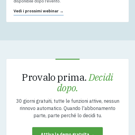
disponibile dopo l'evento.
Vedi i prossimi webinar →
Provalo prima.
Decidi
dopo.
30 giorni gratuiti, tutte le funzioni attive, nessun
rinnovo automatico. Quando l'abbonamento
parte, parte perché lo decidi tu.
Attiva la demo gratuita →