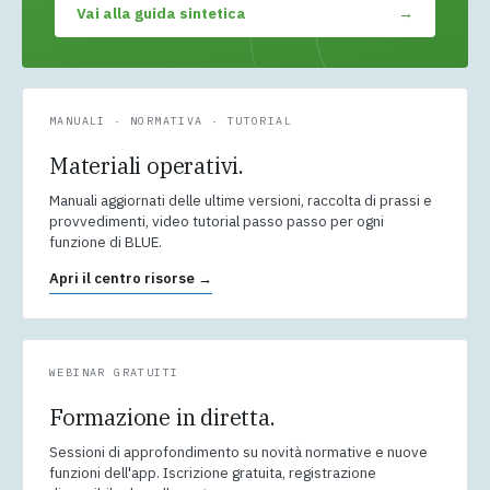
Vai alla guida sintetica
→
MANUALI · NORMATIVA · TUTORIAL
Materiali operativi.
Manuali aggiornati delle ultime versioni, raccolta di prassi e
provvedimenti, video tutorial passo passo per ogni
funzione di BLUE.
Apri il centro risorse →
WEBINAR GRATUITI
Formazione in diretta.
Sessioni di approfondimento su novità normative e nuove
funzioni dell'app. Iscrizione gratuita, registrazione