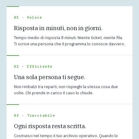
01 · Veloce
Risposta in minuti, non in giorni.
Tempo medio di risposta 8 minuti. Niente ticket, niente fila.
Ti scrive una persona che il programma lo conosce davvero.
02 · Efficiente
Una sola persona ti segue.
Non rimbalzi tra reparti, non rispieghi la stessa cosa due
volte. Chi prende in carico il caso lo chiude.
03 · Tracciabile
Ogni risposta resta scritta.
Costruisci nel tempo il tuo archivio operativo. Quando lo