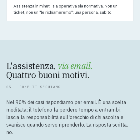
Assistenza in minuti, sia operativa sia normativa. Non un
ticket, non un "le richiameremo": una persona, subito.
L'assistenza,
via email.
Quattro buoni motivi.
05 — COME TI SEGUIAMO
Nel 90% dei casi rispondiamo per email. È una scelta
meditata: il telefono fa perdere tempo a entrambi,
lascia la responsabilità sull'orecchio di chi ascolta e
svanisce quando serve riprenderlo. La risposta scritta,
no.