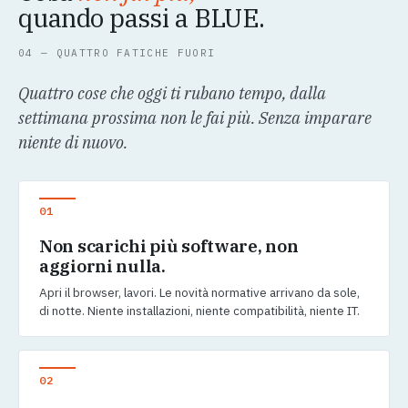
quando passi a BLUE.
04 — QUATTRO FATICHE FUORI
Quattro cose che oggi ti rubano tempo, dalla
settimana prossima non le fai più. Senza imparare
niente di nuovo.
01
Non scarichi più software, non
aggiorni nulla.
Apri il browser, lavori. Le novità normative arrivano da sole,
di notte. Niente installazioni, niente compatibilità, niente IT.
02