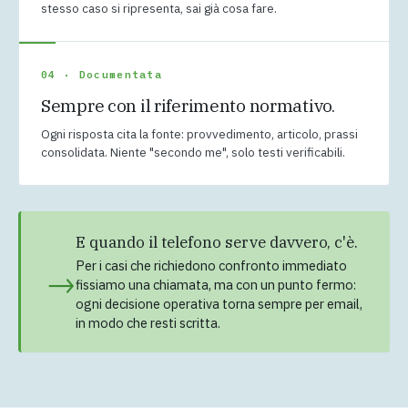
stesso caso si ripresenta, sai già cosa fare.
04 · Documentata
Sempre con il riferimento normativo.
Ogni risposta cita la fonte: provvedimento, articolo, prassi
consolidata. Niente "secondo me", solo testi verificabili.
E quando il telefono serve davvero, c'è.
Per i casi che richiedono confronto immediato
→
fissiamo una chiamata, ma con un punto fermo:
ogni decisione operativa torna sempre per email,
in modo che resti scritta.