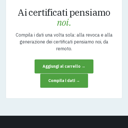
Ai certificati pensiamo
noi.
Compila i dati una volta sola: alla revoca e alla
generazione dei certificati pensiamo noi, da
remoto.
Aggiungi al carrello →
Compila i dati →