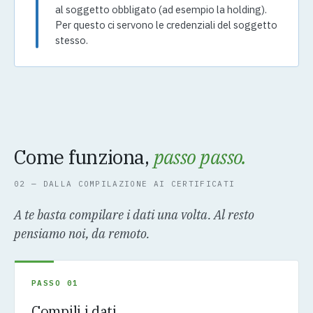
al soggetto obbligato (ad esempio la holding).
Per questo ci servono le credenziali del soggetto
stesso.
Come funziona,
passo passo.
02 — DALLA COMPILAZIONE AI CERTIFICATI
A te basta compilare i dati una volta. Al resto
pensiamo noi, da remoto.
PASSO 01
Compili i dati