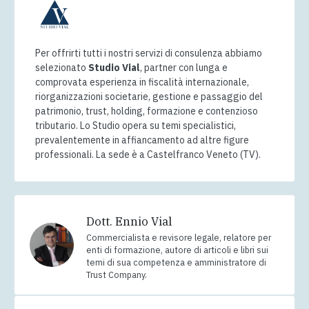
Per offrirti tutti i nostri servizi di consulenza abbiamo
selezionato
Studio Vial
, partner con lunga e
comprovata esperienza in fiscalità internazionale,
riorganizzazioni societarie, gestione e passaggio del
patrimonio, trust, holding, formazione e contenzioso
tributario. Lo Studio opera su temi specialistici,
prevalentemente in affiancamento ad altre figure
professionali. La sede è a Castelfranco Veneto (TV).
Dott. Ennio Vial
Commercialista e revisore legale, relatore per
enti di formazione, autore di articoli e libri sui
temi di sua competenza e amministratore di
Trust Company.