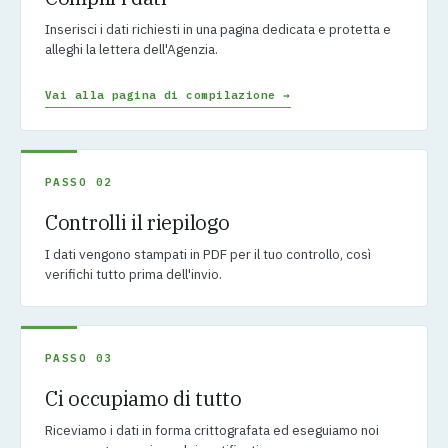
Inserisci i dati richiesti in una pagina dedicata e protetta e
alleghi la lettera dell'Agenzia.
Vai alla pagina di compilazione →
PASSO 02
Controlli il riepilogo
I dati vengono stampati in PDF per il tuo controllo, così
verifichi tutto prima dell'invio.
PASSO 03
Ci occupiamo di tutto
Riceviamo i dati in forma crittografata ed eseguiamo noi