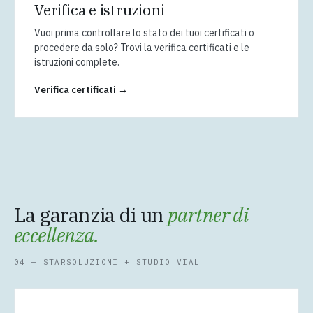
Verifica e istruzioni
Vuoi prima controllare lo stato dei tuoi certificati o
procedere da solo? Trovi la verifica certificati e le
istruzioni complete.
Verifica certificati →
La garanzia di un
partner di
eccellenza.
04 — STARSOLUZIONI + STUDIO VIAL