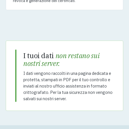
revoca e generazione dei certificati.
I tuoi dati
non restano sui
nostri server.
I dati vengono raccolti in una pagina dedicata e
protetta, stampati in PDF per il tuo controllo e
inviati al nostro ufficio assistenza in formato
crittografato. Per la tua sicurezza non vengono
salvati sui nostri server.