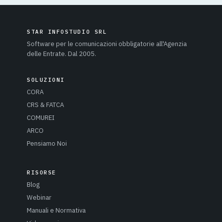
STAR INFOSTUDIO SRL
Software per le comunicazioni obbligatorie all'Agenzia
delle Entrate. Dal 2005.
SOLUZIONI
CORA
CRS & FATCA
COMUREI
ARCO
Pensiamo Noi
RISORSE
Blog
Webinar
Manuali e Normativa