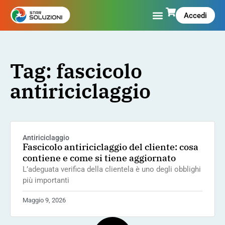
Accedi
Tag: fascicolo
antiriciclaggio
Antiriciclaggio
Fascicolo antiriciclaggio del cliente: cosa
contiene e come si tiene aggiornato
L’adeguata verifica della clientela è uno degli obblighi
più importanti
Maggio 9, 2026