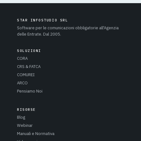
STAR INFOSTUDIO SRL
Software per le comunicazioni obbligatorie all'Agenzia
delle Entrate. Dal 2005.
SOLUZIONI
CORA
CRS & FATCA
COMUREI
ARCO
Pensiamo Noi
RISORSE
Blog
Webinar
Manuali e Normativa