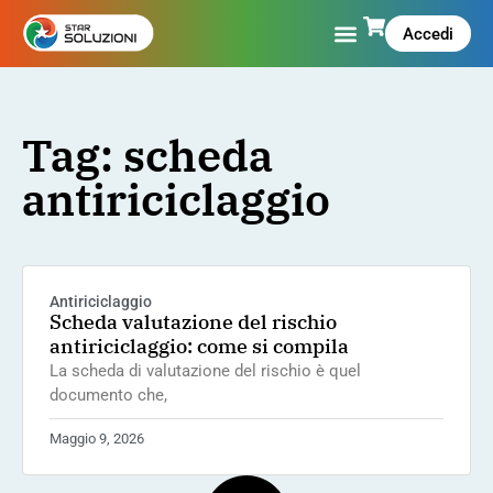
Accedi
Tag: scheda
antiriciclaggio
Antiriciclaggio
Scheda valutazione del rischio
antiriciclaggio: come si compila
La scheda di valutazione del rischio è quel
documento che,
Maggio 9, 2026