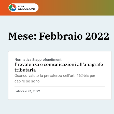
Mese: Febbraio 2022
Normativa & approfondimenti
Prevalenza e comunicazioni all’anagrafe
tributaria
Quando valuto la prevalenza dell’art. 162-bis per
capire se sono
Febbraio 24, 2022