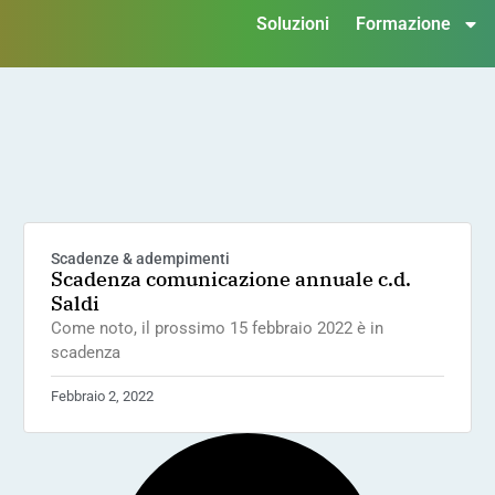
Soluzioni
Formazione
Scadenze & adempimenti
Scadenza comunicazione annuale c.d.
Saldi
Come noto, il prossimo 15 febbraio 2022 è in
scadenza
Febbraio 2, 2022