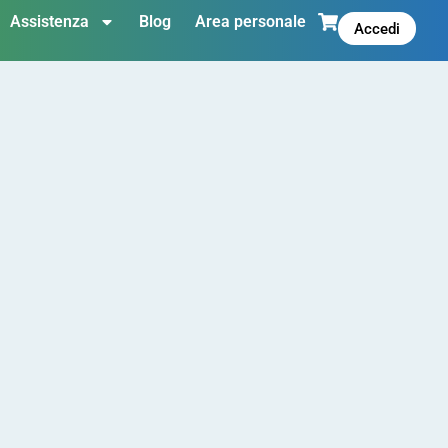
Assistenza
Blog
Area personale
Accedi