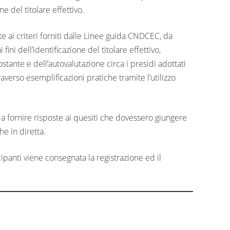
ne del titolare effettivo.
e ai criteri forniti dalle Linee guida CNDCEC, da
fini dell’identificazione del titolare effettivo,
ostante e dell’autovalutazione circa i presidi adottati
averso esemplificazioni pratiche tramite l’utilizzo
a fornire risposte ai quesiti che dovessero giungere
he in diretta.
cipanti viene consegnata la registrazione ed il