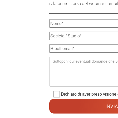
relatori nel corso del webinar compila
Dichiaro di aver preso visione 