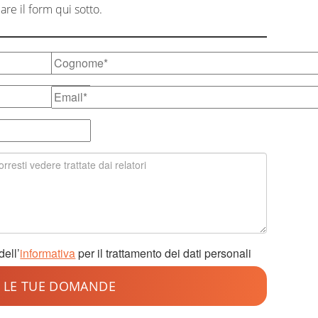
re il form qui sotto.
dell’
informativa
per il trattamento dei dati personali