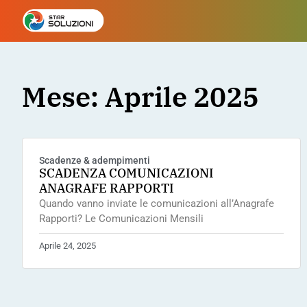
Mese: Aprile 2025
Scadenze & adempimenti
SCADENZA COMUNICAZIONI
ANAGRAFE RAPPORTI
Quando vanno inviate le comunicazioni all’Anagrafe
Rapporti? Le Comunicazioni Mensili
Aprile 24, 2025