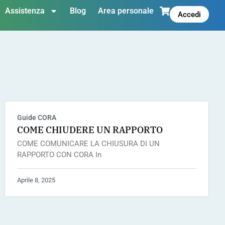
Assistenza
Blog
Area personale
Accedi
Guide CORA
COME CHIUDERE UN RAPPORTO
COME COMUNICARE LA CHIUSURA DI UN
RAPPORTO CON CORA In
Aprile 8, 2025