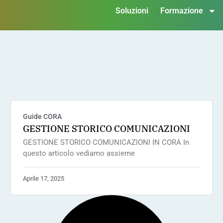
Soluzioni
Formazione
Guide CORA
GESTIONE STORICO COMUNICAZIONI
GESTIONE STORICO COMUNICAZIONI IN CORA In
questo articolo vediamo assieme
Aprile 17, 2025