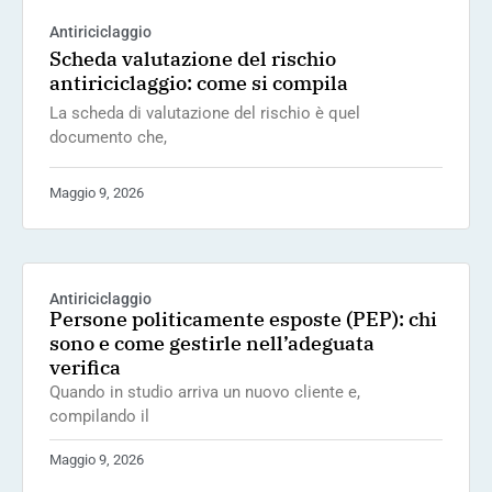
Antiriciclaggio
Scheda valutazione del rischio
antiriciclaggio: come si compila
La scheda di valutazione del rischio è quel
documento che,
Maggio 9, 2026
Antiriciclaggio
Persone politicamente esposte (PEP): chi
sono e come gestirle nell’adeguata
verifica
Quando in studio arriva un nuovo cliente e,
compilando il
Maggio 9, 2026