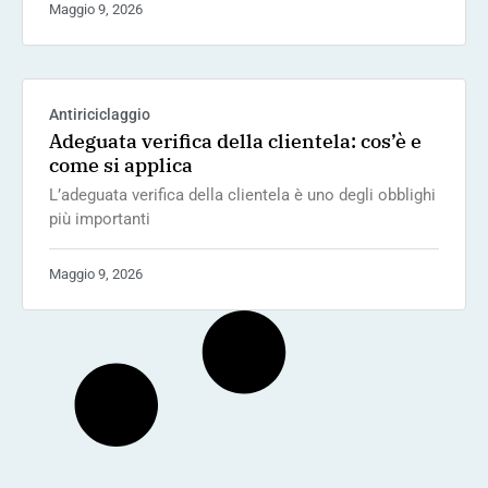
Maggio 9, 2026
Antiriciclaggio
Adeguata verifica della clientela: cos’è e
come si applica
L’adeguata verifica della clientela è uno degli obblighi
più importanti
Maggio 9, 2026