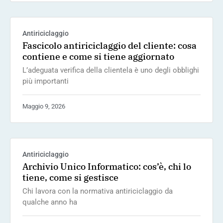
Antiriciclaggio
Fascicolo antiriciclaggio del cliente: cosa
contiene e come si tiene aggiornato
L’adeguata verifica della clientela è uno degli obblighi
più importanti
Maggio 9, 2026
Antiriciclaggio
Archivio Unico Informatico: cos’è, chi lo
tiene, come si gestisce
Chi lavora con la normativa antiriciclaggio da
qualche anno ha