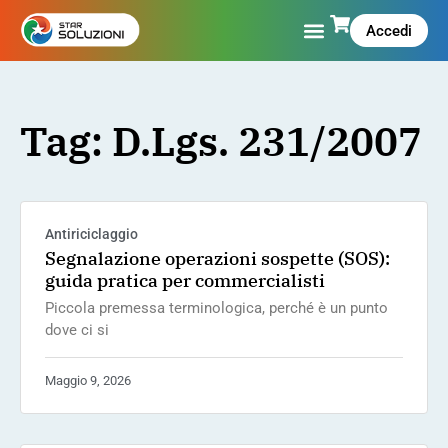
Accedi
Tag: D.Lgs. 231/2007
Antiriciclaggio
Segnalazione operazioni sospette (SOS):
guida pratica per commercialisti
Piccola premessa terminologica, perché è un punto
dove ci si
Maggio 9, 2026