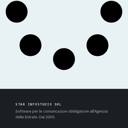
STAR INFOSTUDIO SRL
Software per le comunicazioni obbligatorie all'Agenzia
delle Entrate. Dal 2005.