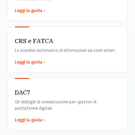
Leggi la guida ›
CRS e FATCA
Lo scambio automatico di informazioni sui conti esteri.
Leggi la guida ›
DAC7
Gli obblighi di comunicazione per i gestori di
piattaforme digitali.
Leggi la guida ›