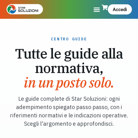
Accedi
CENTRO GUIDE
Tutte le guide alla
normativa,
in un posto solo.
Le guide complete di Star Soluzioni: ogni
adempimento spiegato passo passo, con i
riferimenti normativi e le indicazioni operative.
Scegli l'argomento e approfondisci.