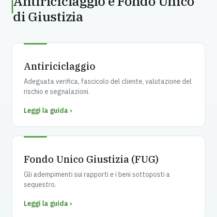
Antiriciclaggio e Fondo Unico
di Giustizia
Antiriciclaggio
Adeguata verifica, fascicolo del cliente, valutazione del
rischio e segnalazioni.
Leggi la guida ›
Fondo Unico Giustizia (FUG)
Gli adempimenti sui rapporti e i beni sottoposti a
sequestro.
Leggi la guida ›