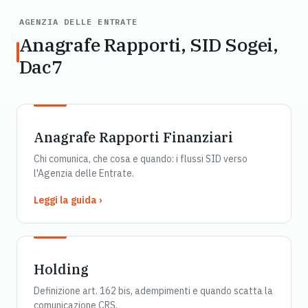
AGENZIA DELLE ENTRATE
Anagrafe Rapporti, SID Sogei,
Dac7
Anagrafe Rapporti Finanziari
Chi comunica, che cosa e quando: i flussi SID verso
l'Agenzia delle Entrate.
Leggi la guida ›
Holding
Definizione art. 162 bis, adempimenti e quando scatta la
comunicazione CRS.