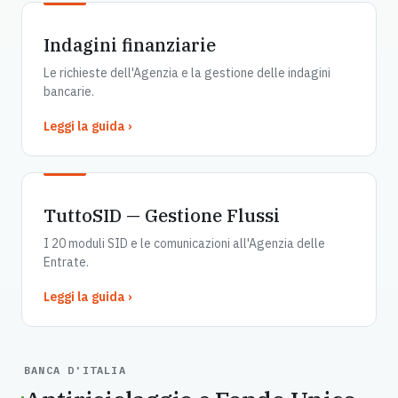
Indagini finanziarie
Le richieste dell'Agenzia e la gestione delle indagini
bancarie.
Leggi la guida ›
TuttoSID — Gestione Flussi
I 20 moduli SID e le comunicazioni all'Agenzia delle
Entrate.
Leggi la guida ›
BANCA D'ITALIA