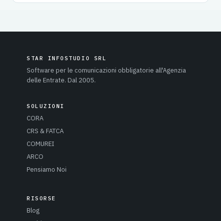
STAR INFOSTUDIO SRL
Software per le comunicazioni obbligatorie all'Agenzia
delle Entrate. Dal 2005.
SOLUZIONI
CORA
CRS & FATCA
COMUREI
ARCO
Pensiamo Noi
RISORSE
Blog