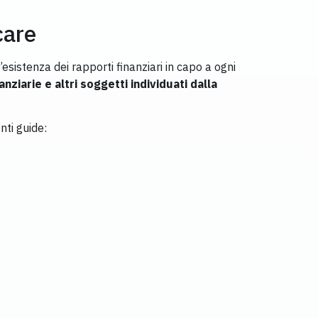
care
esistenza dei rapporti finanziari in capo a ogni
anziarie e altri soggetti individuati dalla
nti guide: