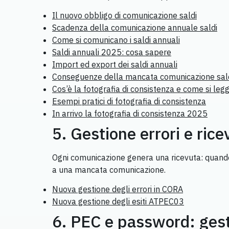
Il nuovo obbligo di comunicazione saldi
Scadenza della comunicazione annuale saldi
Come si comunicano i saldi annuali
Saldi annuali 2025: cosa sapere
Import ed export dei saldi annuali
Conseguenze della mancata comunicazione sal
Cos’è la fotografia di consistenza e come si leg
Esempi pratici di fotografia di consistenza
In arrivo la fotografia di consistenza 2025
5. Gestione errori e rice
Ogni comunicazione genera una ricevuta: quando 
a una mancata comunicazione.
Nuova gestione degli errori in CORA
Nuova gestione degli esiti ATPEC03
6. PEC e password: gest