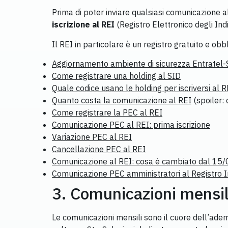
Prima di poter inviare qualsiasi comunicazione 
iscrizione al REI
(Registro Elettronico degli Indi
Il REI in particolare è un registro gratuito e ob
Aggiornamento ambiente di sicurezza Entratel-
Come registrare una holding al SID
Quale codice usano le holding per iscriversi al R
Quanto costa la comunicazione al REI
(spoiler:
Come registrare la PEC al REI
Comunicazione PEC al REI: prima iscrizione
Variazione PEC al REI
Cancellazione PEC al REI
Comunicazione al REI: cosa è cambiato dal 15
Comunicazione PEC amministratori al Registro
3. Comunicazioni mensil
Le comunicazioni mensili sono il cuore dell’ade