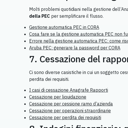
Molti problemi quotidiani nella gestione dell’
della PEC
per semplificare il flusso.
Gestione automatica PEC in CORA
Cosa fare se la gestione automatica PEC non f
Errore nella gestione automatica PEC: come ris
Aruba PEC: generare la password per CORA
7. Cessazione del rappo
Ci sono diverse casistiche in cui un soggetto ce
perdita dei requisiti.
I casi di cessazione Anagrafe Rapporti
Cessazione per liquidazione
Cessazione per cessione ramo d’azienda
Cessazione per operazioni straordinarie
Cessazione per perdita dei requisiti