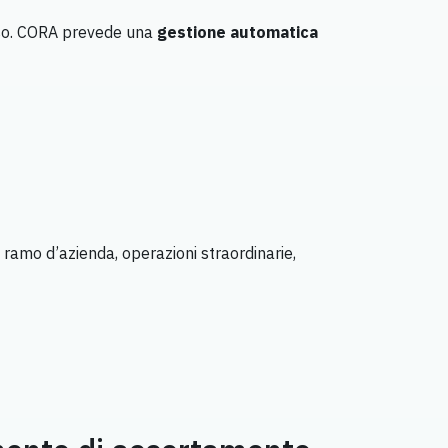
sso. CORA prevede una
gestione automatica
 ramo d’azienda, operazioni straordinarie,