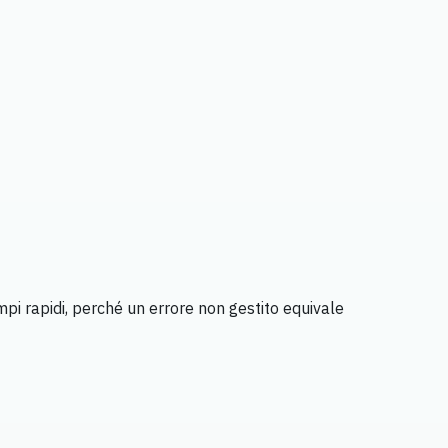
pi rapidi, perché un errore non gestito equivale