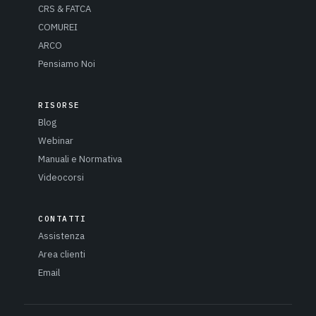
CRS & FATCA
COMUREI
ARCO
Pensiamo Noi
RISORSE
Blog
Webinar
Manuali e Normativa
Videocorsi
CONTATTI
Assistenza
Area clienti
Email