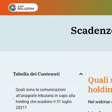
Scadenze
Tabella dei Contenuti
Quali 
holdin
Quali sono le comunicazioni
all’anagrafe tributaria in capo alla
Nel
webinar o
holding che scadono il 31 luglio
2021?