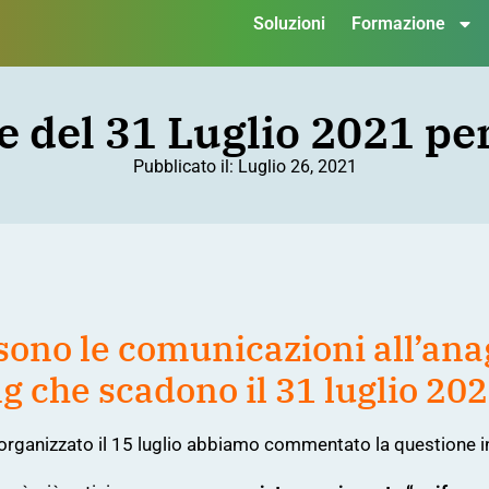
Soluzioni
Formazione
 del 31 Luglio 2021 pe
Pubblicato il:
Luglio 26, 2021
sono le comunicazioni all’anag
g che scadono il 31 luglio 20
rganizzato il 15 luglio
abbiamo commentato la questione in