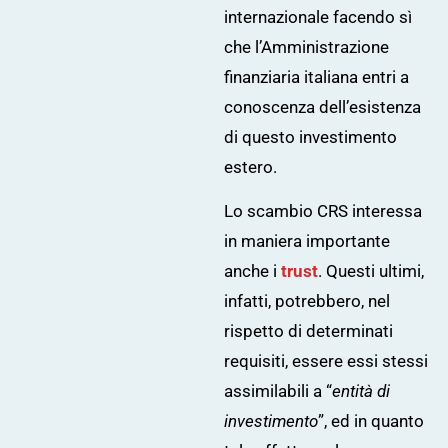
internazionale facendo sì
che l’Amministrazione
finanziaria italiana entri a
conoscenza dell’esistenza
di questo investimento
estero.
Lo scambio CRS interessa
in maniera importante
anche i
trust
. Questi ultimi,
infatti, potrebbero, nel
rispetto di determinati
requisiti, essere essi stessi
assimilabili a “
entità di
investimento
”, ed in quanto