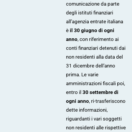
comunicazione da parte
degli istituti finanziari
all’agenzia entrate italiana
è
il 30 giugno di ogni
anno
, con riferimento ai
conti finanziari detenuti dai
non residenti alla data del
31 dicembre dell’anno
prima. Le varie
amministrazioni fiscali poi,
entro il
30 settembre di
ogni anno
, ri-trasferiscono
dette informazioni,
riguardanti i vari soggetti
non residenti alle rispettive