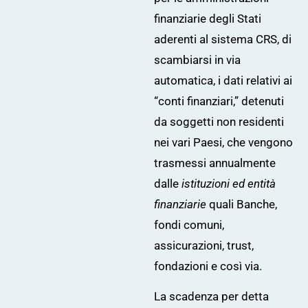
finanziarie degli Stati
aderenti al sistema CRS, di
scambiarsi in via
automatica, i dati relativi ai
“conti finanziari,” detenuti
da soggetti non residenti
nei vari Paesi, che vengono
trasmessi annualmente
dalle
istituzioni ed entità
finanziarie
quali Banche,
fondi comuni,
assicurazioni, trust,
fondazioni e così via.
La scadenza per detta