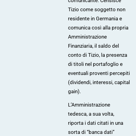
comunicante. Censisce
Tizio come soggetto non
residente in Germania e
comunica così alla propria
Amministrazione
Finanziaria, il saldo del
conto di Tizio, la presenza
di titoli nel portafoglio e
eventuali proventi percepiti
(dividendi, interessi, capital
gain).
L’Amministrazione
tedesca, a sua volta,
riporta i dati citati in una
sorta di “banca dati”