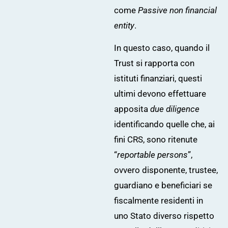
come
Passive non financial
entity
.
In questo caso, quando il
Trust si rapporta con
istituti finanziari, questi
ultimi devono effettuare
apposita
due diligence
identificando quelle che, ai
fini CRS, sono ritenute
“
reportable persons
”,
ovvero disponente, trustee,
guardiano e beneficiari se
fiscalmente residenti in
uno Stato diverso rispetto