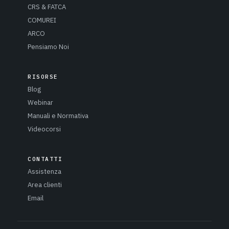
CRS & FATCA
COMUREI
ARCO
Pensiamo Noi
RISORSE
Blog
Webinar
Manuali e Normativa
Videocorsi
CONTATTI
Assistenza
Area clienti
Email