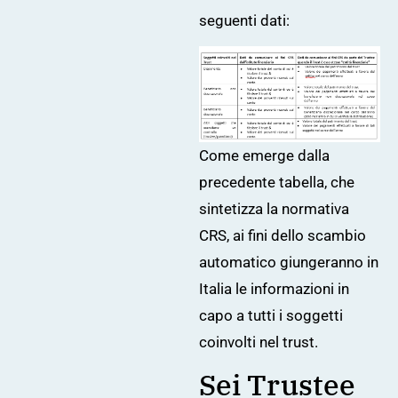
seguenti dati:
Come emerge dalla
precedente tabella, che
sintetizza la normativa
CRS, ai fini dello scambio
automatico giungeranno in
Italia le informazioni in
capo a tutti i soggetti
coinvolti nel trust.
Sei Trustee