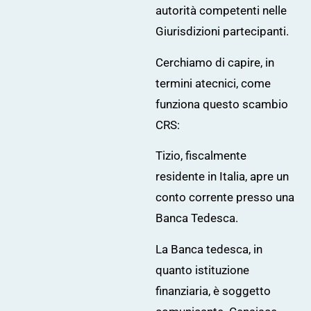
autorità competenti nelle
Giurisdizioni partecipanti.
Cerchiamo di capire, in
termini atecnici, come
funziona questo scambio
CRS:
Tizio, fiscalmente
residente in Italia, apre un
conto corrente presso una
Banca Tedesca.
La Banca tedesca, in
quanto istituzione
finanziaria, è soggetto