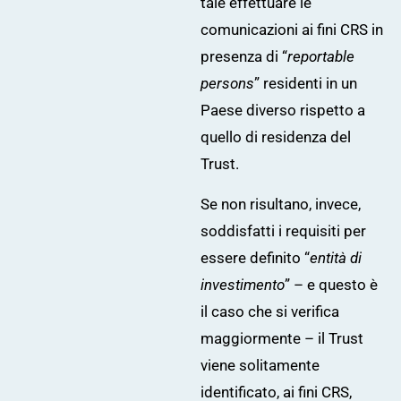
tale effettuare le
comunicazioni ai fini CRS in
presenza di “
reportable
persons
” residenti in un
Paese diverso rispetto a
quello di residenza del
Trust.
Se non risultano, invece,
soddisfatti i requisiti per
essere definito “
entità di
investimento
” – e questo è
il caso che si verifica
maggiormente – il Trust
viene solitamente
identificato, ai fini CRS,