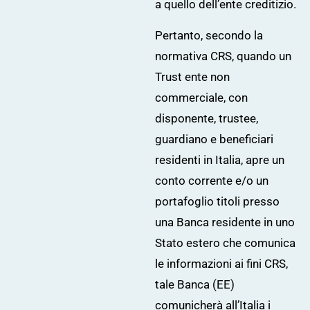
a quello dell’ente creditizio.
Pertanto, secondo la
normativa CRS, quando un
Trust ente non
commerciale, con
disponente, trustee,
guardiano e beneficiari
residenti in Italia, apre un
conto corrente e/o un
portafoglio titoli presso
una Banca residente in uno
Stato estero che comunica
le informazioni ai fini CRS,
tale Banca (EE)
comunicherà all’Italia i