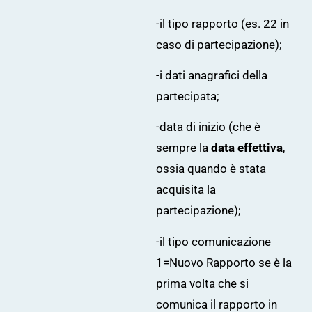
-il tipo rapporto (es. 22 in
caso di partecipazione);
-i dati anagrafici della
partecipata;
-data di inizio (che è
sempre la
data effettiva
,
ossia quando è stata
acquisita la
partecipazione);
-il tipo comunicazione
1=Nuovo Rapporto se è la
prima volta che si
comunica il rapporto in