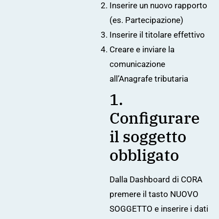
Inserire un nuovo rapporto
(es. Partecipazione)
Inserire il titolare effettivo
Creare e inviare la
comunicazione
all’Anagrafe tributaria
1.
Configurare
il soggetto
obbligato
Dalla Dashboard di CORA
premere il tasto NUOVO
SOGGETTO e inserire i dati