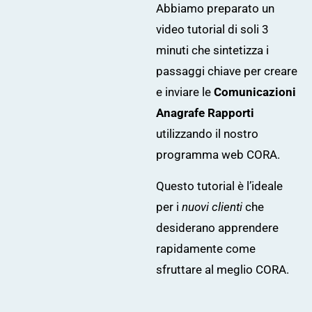
Abbiamo preparato un
video tutorial di soli 3
minuti che sintetizza i
passaggi chiave per creare
e inviare le
Comunicazioni
Anagrafe Rapporti
utilizzando il nostro
programma web
CORA
.
Questo tutorial è l’ideale
per i
nuovi clienti
che
desiderano apprendere
rapidamente come
sfruttare al meglio
CORA
.