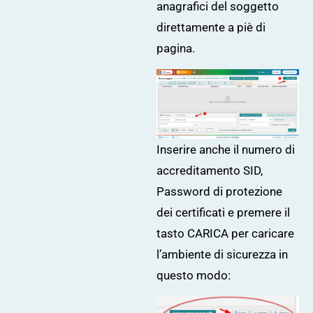
anagrafici del soggetto
direttamente a piè di
pagina.
Inserire anche il numero di
accreditamento SID,
Password di protezione
dei certificati e premere il
tasto CARICA per caricare
l’ambiente di sicurezza in
questo modo: