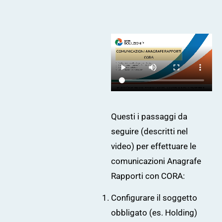
Questi i passaggi da
seguire (descritti nel
video) per effettuare le
comunicazioni Anagrafe
Rapporti con CORA:
Configurare il soggetto
obbligato (es. Holding)