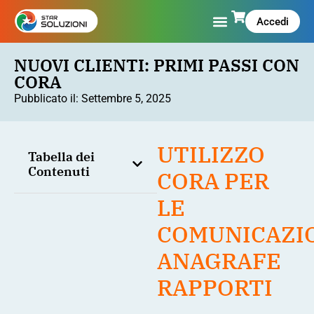
Accedi
NUOVI CLIENTI: PRIMI PASSI CON
CORA
Pubblicato il:
Settembre 5, 2025
UTILIZZO
Tabella dei
Contenuti
CORA PER
LE
COMUNICAZI
ANAGRAFE
RAPPORTI