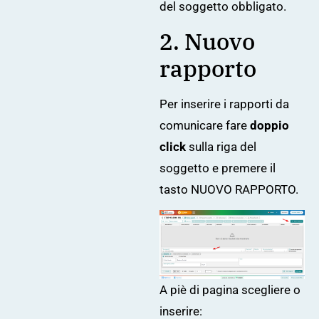
del soggetto obbligato.
2. Nuovo
rapporto
Per inserire i rapporti da
comunicare fare
doppio
click
sulla riga del
soggetto e premere il
tasto NUOVO RAPPORTO.
A piè di pagina scegliere o
inserire: