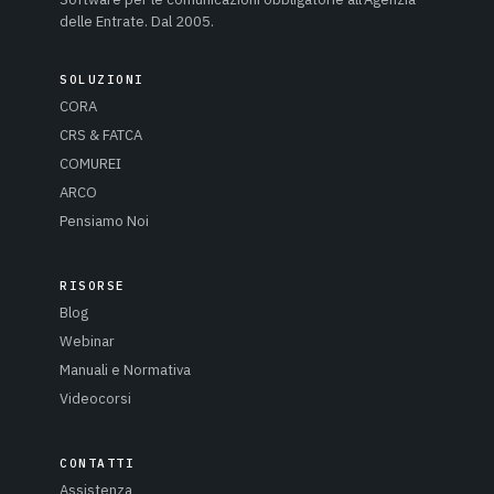
delle Entrate. Dal 2005.
SOLUZIONI
CORA
CRS & FATCA
COMUREI
ARCO
Pensiamo Noi
RISORSE
Blog
Webinar
Manuali e Normativa
Videocorsi
CONTATTI
Assistenza