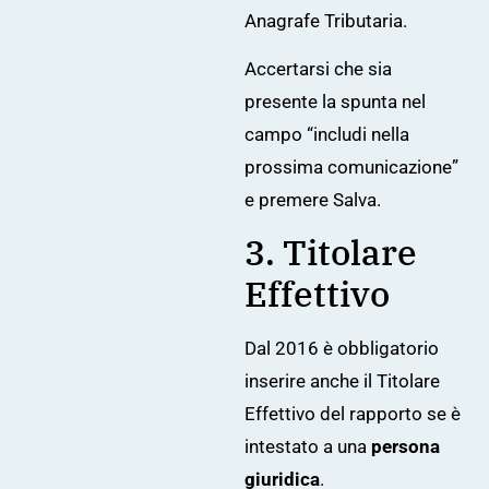
Anagrafe Tributaria.
Accertarsi che sia
presente la spunta nel
campo “includi nella
prossima comunicazione”
e premere Salva.
3. Titolare
Effettivo
Dal 2016 è obbligatorio
inserire anche il Titolare
Effettivo del rapporto se è
intestato a una
persona
giuridica
.