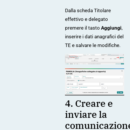
Dalla scheda Titolare
effettivo e delegato
premere il tasto
Aggiungi
,
inserire i dati anagrafici del
TE e salvare le modifiche.
4. Creare e
inviare la
comunicazion