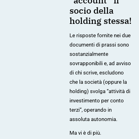
“account” il
socio della
holding stessa!
Le risposte fornite nei due
documenti di prassi sono
sostanzialmente
sovrapponibili e, ad avviso
di chi scrive, escludono
che la società (oppure la
holding) svolga “attività di
investimento per conto
terzi”, operando in
assoluta autonomia.
Ma vi è di più.