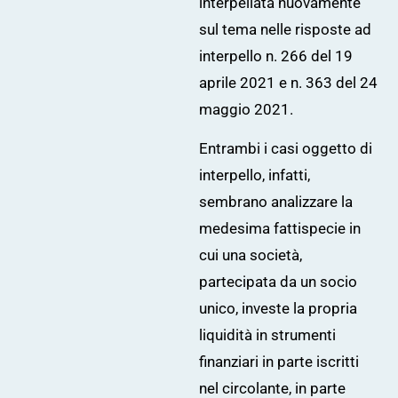
interpellata nuovamente
sul tema nelle risposte ad
interpello
n. 266 del 19
aprile 2021
e
n. 363 del 24
maggio 2021
.
Entrambi i casi oggetto di
interpello, infatti,
sembrano analizzare la
medesima fattispecie in
cui una società,
partecipata da un socio
unico, investe la propria
liquidità in strumenti
finanziari in parte iscritti
nel circolante, in parte