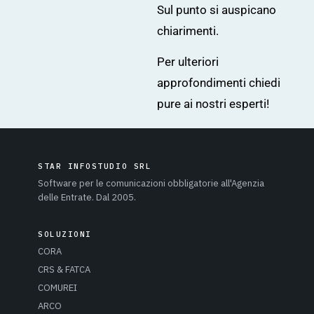
Sul punto si auspicano
chiarimenti.
Per ulteriori
approfondimenti chiedi
pure ai nostri esperti!
STAR INFOSTUDIO SRL
Software per le comunicazioni obbligatorie all'Agenzia
delle Entrate. Dal 2005.
SOLUZIONI
CORA
CRS & FATCA
COMUREI
ARCO