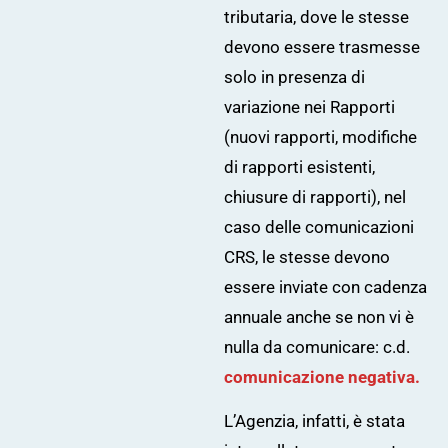
tributaria, dove le stesse
devono essere trasmesse
solo in presenza di
variazione nei Rapporti
(nuovi rapporti, modifiche
di rapporti esistenti,
chiusure di rapporti), nel
caso delle comunicazioni
CRS, le stesse devono
essere inviate con cadenza
annuale anche se non vi è
nulla da comunicare: c.d.
comunicazione negativa.
L’Agenzia, infatti, è stata