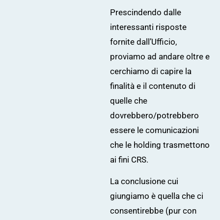
Prescindendo dalle
interessanti risposte
fornite dall’Ufficio,
proviamo ad andare oltre e
cerchiamo di capire la
finalità e il contenuto di
quelle che
dovrebbero/potrebbero
essere le comunicazioni
che le holding trasmettono
ai fini CRS.
La conclusione cui
giungiamo è quella che ci
consentirebbe (pur con