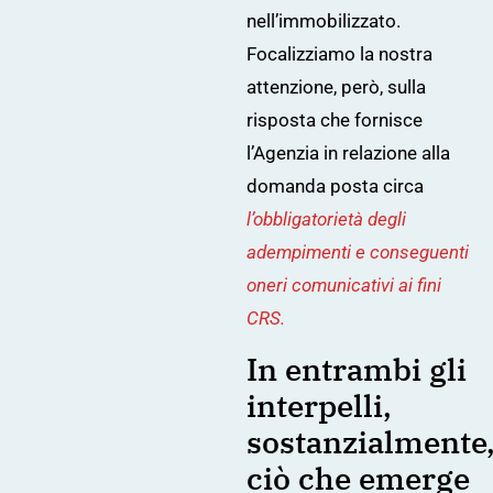
nell’immobilizzato.
Focalizziamo la nostra
attenzione, però, sulla
risposta che fornisce
l’Agenzia in relazione alla
domanda posta circa
l’obbligatorietà degli
adempimenti e conseguenti
oneri comunicativi ai fini
CRS.
In entrambi gli
interpelli,
sostanzialmente
ciò che emerge