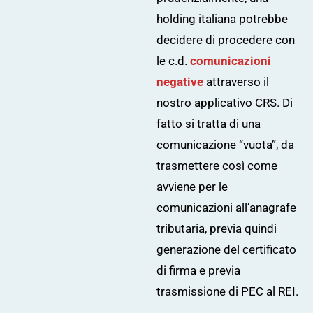
holding italiana potrebbe
decidere di procedere con
le c.d.
comunicazioni
negative
attraverso il
nostro applicativo
CRS
. Di
fatto si tratta di una
comunicazione “vuota”, da
trasmettere così come
avviene per le
comunicazioni all’anagrafe
tributaria, previa quindi
generazione del certificato
di firma e previa
trasmissione di PEC al REI.