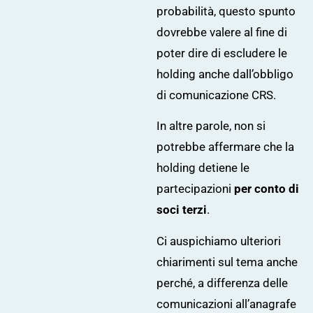
probabilità, questo spunto
dovrebbe valere al fine di
poter dire di escludere le
holding anche dall’obbligo
di comunicazione CRS.
In altre parole, non si
potrebbe affermare che la
holding detiene le
partecipazioni
per conto di
soci terzi
.
Ci auspichiamo ulteriori
chiarimenti sul tema anche
perché, a differenza delle
comunicazioni all’anagrafe