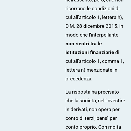
ricorrano le condizioni di
cui all’articolo 1, lettera h),
D.M. 28 dicembre 2015, in
modo che l’interpellante
non rientri
tra le
istituzioni finanziarie
di
cui all’articolo 1, comma 1,
lettera n) menzionate in
precedenza.
La risposta ha precisato
che la società, nell’investire
in derivati, non opera per
conto di terzi, bensì per
conto proprio. Con molta