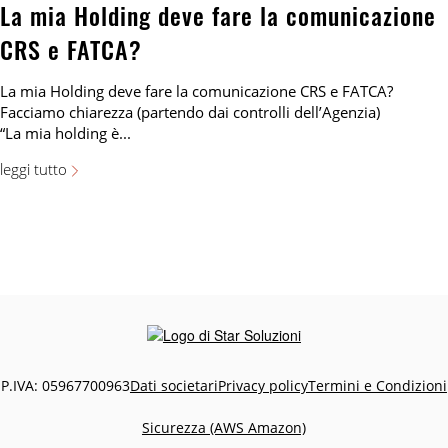
La mia Holding deve fare la comunicazione
CRS e FATCA?
La mia Holding deve fare la comunicazione CRS e FATCA?
Facciamo chiarezza (partendo dai controlli dell’Agenzia)
“La mia holding è...
leggi tutto
P.IVA: 05967700963
Dati societari
Privacy policy
Termini e Condizioni
Sicurezza (AWS Amazon)