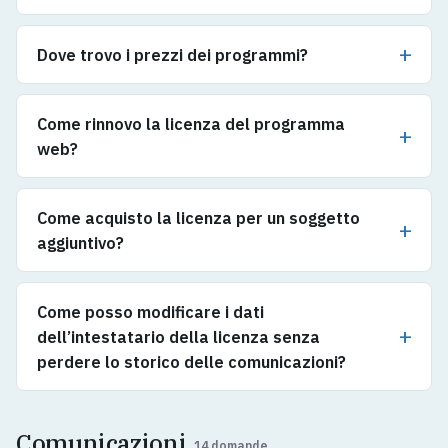
Dove trovo i prezzi dei programmi?
Come rinnovo la licenza del programma
web?
Come acquisto la licenza per un soggetto
aggiuntivo?
Come posso modificare i dati
dell’intestatario della licenza senza
perdere lo storico delle comunicazioni?
Comunicazioni
14 domande