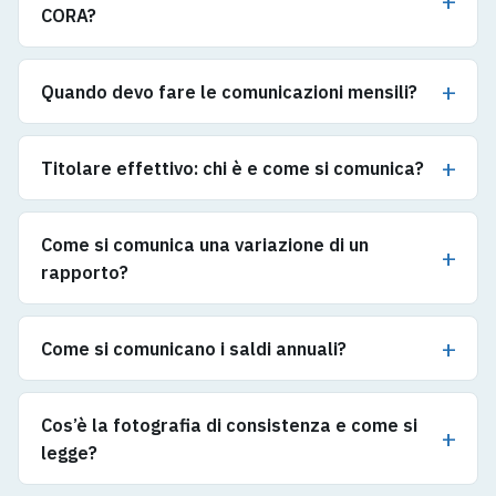
CORA?
Quando devo fare le comunicazioni mensili?
Titolare effettivo: chi è e come si comunica?
Come si comunica una variazione di un
rapporto?
Come si comunicano i saldi annuali?
Cos’è la fotografia di consistenza e come si
legge?