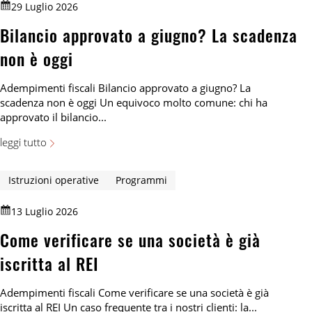
29 Luglio 2026
Bilancio approvato a giugno? La scadenza
non è oggi
Adempimenti fiscali Bilancio approvato a giugno? La
scadenza non è oggi Un equivoco molto comune: chi ha
approvato il bilancio...
leggi tutto
Istruzioni operative
Programmi
13 Luglio 2026
Come verificare se una società è già
iscritta al REI
Adempimenti fiscali Come verificare se una società è già
iscritta al REI Un caso frequente tra i nostri clienti: la...