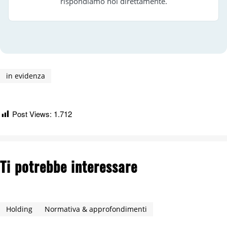
rispondiamo noi direttamente.
in evidenza
Post Views:
1.712
Ti potrebbe interessare
Holding
Normativa & approfondimenti