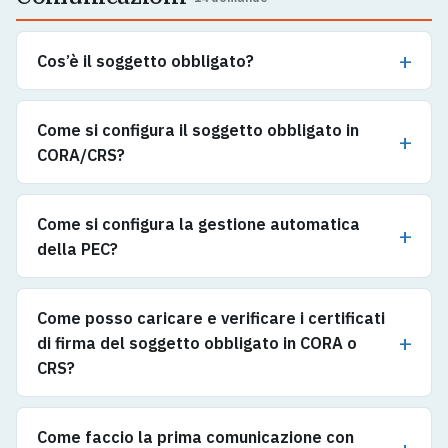
Cos’è il soggetto obbligato?
Come si configura il soggetto obbligato in
CORA/CRS?
Come si configura la gestione automatica
della PEC?
Come posso caricare e verificare i certificati
di firma del soggetto obbligato in CORA o
CRS?
Come faccio la prima comunicazione con