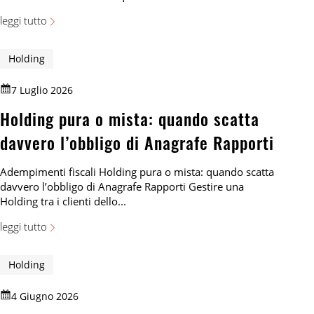
leggi tutto
Holding
7 Luglio 2026
Holding pura o mista: quando scatta
davvero l’obbligo di Anagrafe Rapporti
Adempimenti fiscali Holding pura o mista: quando scatta
davvero l’obbligo di Anagrafe Rapporti Gestire una
Holding tra i clienti dello...
leggi tutto
Holding
4 Giugno 2026