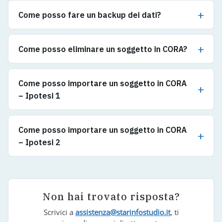
Come posso fare un backup dei dati?
Come posso eliminare un soggetto in CORA?
Come posso importare un soggetto in CORA
– Ipotesi 1
Come posso importare un soggetto in CORA
– Ipotesi 2
Non hai trovato risposta?
Scrivici a
assistenza@starinfostudio.it
, ti