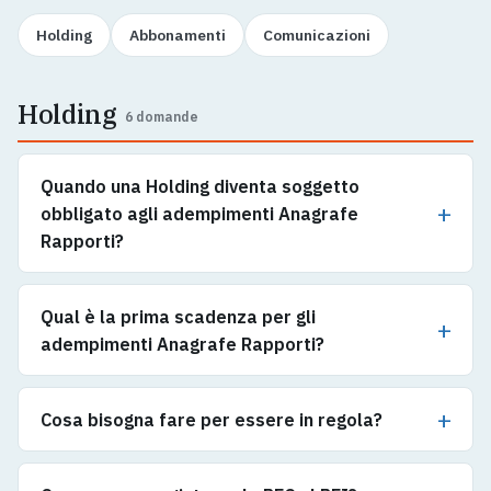
Holding
Abbonamenti
Comunicazioni
Holding
6 domande
Quando una Holding diventa soggetto
obbligato agli adempimenti Anagrafe
Rapporti?
Qual è la prima scadenza per gli
adempimenti Anagrafe Rapporti?
Cosa bisogna fare per essere in regola?